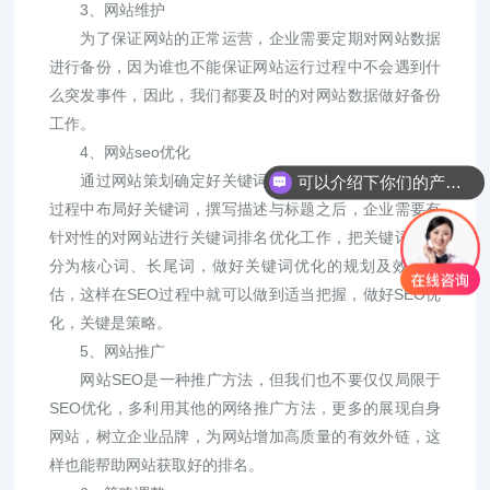
3、网站维护
为了保证网站的正常运营，企业需要定期对网站数据
进行备份，因为谁也不能保证网站运行过程中不会遇到什
么突发事件，因此，我们都要及时的对网站数据做好备份
工作。
4、网站seo优化
通过网站策划确定好关键词的优化方向，在网站建设
可以介绍下你们的产品么？
过程中布局好关键词，撰写描述与标题之后，企业需要有
针对性的对网站进行关键词排名优化工作，把关键词优化
分为核心词、长尾词，做好关键词优化的规划及效果预
估，这样在SEO过程中就可以做到适当把握，做好SEO优
化，关键是策略。
5、网站推广
网站SEO是一种推广方法，但我们也不要仅仅局限于
SEO优化，多利用其他的网络推广方法，更多的展现自身
网站，树立企业品牌，为网站增加高质量的有效外链，这
样也能帮助网站获取好的排名。