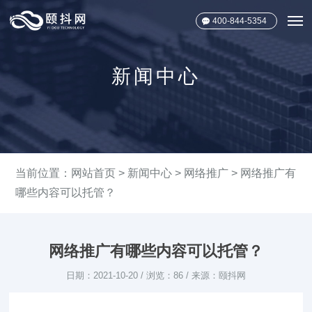
400-844-5354
新闻中心
当前位置：
网站首页
>
新闻中心
>
网络推广
> 网络推广有
哪些内容可以托管？
网络推广有哪些内容可以托管？
日期：2021-10-20 / 浏览：86 / 来源：颐抖网