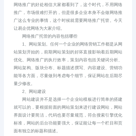
网络推广的好处相信大家都看到了，这个时代，不用网络
推广，市场很难打开的，但是很多企业本身不会做网络推
广这么专业的事情，这个时候就需要网络推广托管。今天
让易企优网络为大家介绍。
网络推广托管的内容包括哪些
1、网站策划。任何一个企业的网络营销工作都是从网
站策划开始的，前期网站策划的好坏直接影响着后期网站
优化、网络推广的执行效率，策划内容包括关键词分析、
网站架构、版块分布、标题描述撰写、内容建设、营销功
能等各方面，尽量做到考虑每个细节，保证网站在后期尽
量少修改。
2、网站建设
网站建设并不是选择一个企业站模板进行简单的搭建
就可以的，要根据前面的网站策划来进行建设网站，网站
界面设计要简洁，代码也要尽量规范，符合搜索引擎优化
标准，网站的后台功能要强大，保证能让每一个栏目和页
面有独立的标题和描述。