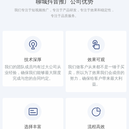
聊城抖音推广公司优势
我们专注于短视频推广，专注于产品研发，专注于效果和稳定性，
专注于品质服务。
技术深厚
效果可观
我们的团队成员均有过大公司从
我们做客户从来都不是一锤子买
业经验，确保我们能够最大限度
卖，所以为了效果我们会成倍的
完成与您的合同约定。
努力，确保给客户带来最大利
益。
选择丰富
流程高效