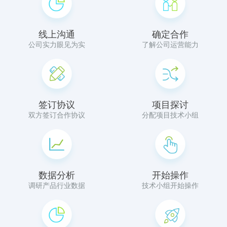
线上沟通
确定合作
公司实力眼见为实
了解公司运营能力
签订协议
项目探讨
双方签订合作协议
分配项目技术小组
数据分析
开始操作
调研产品行业数据
技术小组开始操作