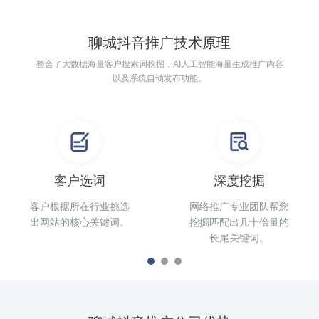
聊城抖音推广技术原理
整合了大数据海量客户搜索词挖掘，AI人工智能海量生成推广内容
以及系统自动发布功能。
客户选词
深度挖掘
客户根据所在行业挑选
网络推广专业团队帮您
出网站的核心关键词。
挖掘匹配出几十倍量的
长尾关键词。