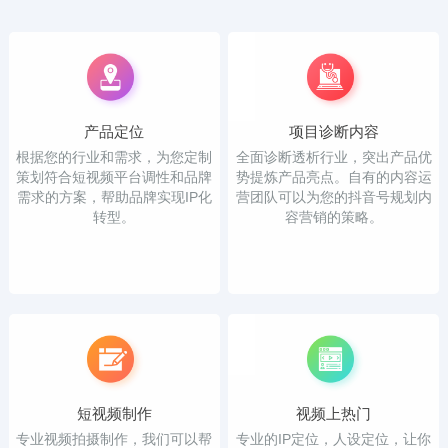
产品定位
项目诊断内容
根据您的行业和需求，为您定制
全面诊断透析行业，突出产品优
策划符合短视频平台调性和品牌
势提炼产品亮点。自有的内容运
需求的方案，帮助品牌实现IP化
营团队可以为您的抖音号规划内
转型。
容营销的策略。
短视频制作
视频上热门
专业视频拍摄制作，我们可以帮
专业的IP定位，人设定位，让你