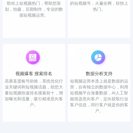
助你上短视频热门，帮助您策
的短视频号，火遍全网，轻快上
划，拍摄，后期制作，专业的数
热门。
据短视频运营。
视频爆客 搜索排名
数据分析支持
高垂直度账号助推，系统优化行
短视频运营本质上就是数据的运
业关键词和短视频话题，助您大
营，自有独立的数据中心，利用
量短视频快速排名搜索前十，增
短视频平台海量数据，AI人工智
加曝光和流量，吸引精准意向客
能筛选意向客户，定向获取行业
户。
客户信息，同行客户就是你的客
户。