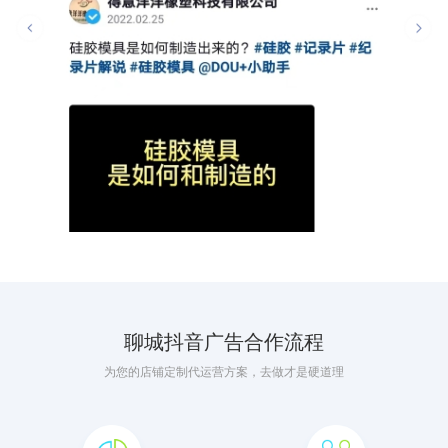
聊城抖音广告合作流程
为您的店铺定制代运营方案，去做才是硬道理