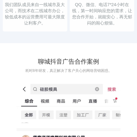
我们团队成员来自一线城市及大
QQ、微信、电话7*24小时在
公司，而技术在二线城市办公，
线，第一时间响应您的需求，让
较低成本的运营费用可最大限度
您合作开始，就能安心，再无郁
让利客户。
闷的闹心烦恼。
聊城抖音广告合作案例
耗时8年研发，真正解决了客户关心的网络营销困惑。