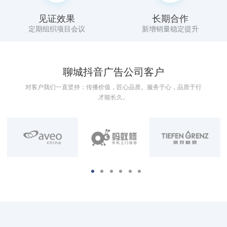
见证效果
长期合作
定期组织项目会议
新增销量稳定提升
聊城抖音广告公司客户
对客户我们一直坚持：传播价值，匠心品质。服务于心，品质于行
才能长久。