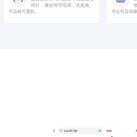
同行，重合同守信用，无套路，
不达标可退款。
市公司近50