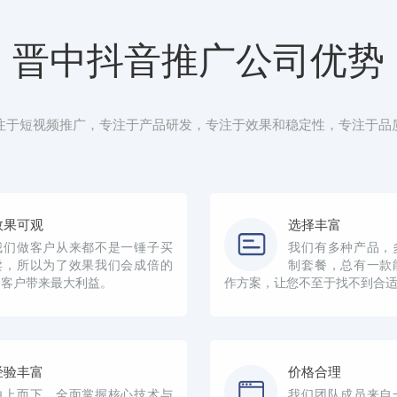
晋中抖音推广公司优势
注于短视频推广，专注于产品研发，专注于效果和稳定性，专注于品
效果可观
选择丰富
我们做客户从来都不是一锤子买
我们有多种产品，
卖，所以为了效果我们会成倍的
制套餐，总有一款
给客户带来最大利益。
作方案，让您不至于找不到合
经验丰富
价格合理
由上而下，全面掌握核心技术与
我们团队成员来自