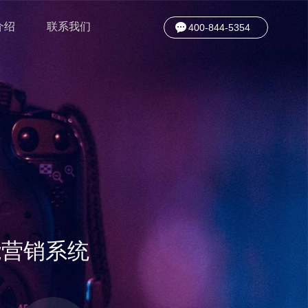
介绍
联系我们
400-844-5354
被超越