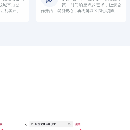
线城市办公，
第一时间响应您的需求，让您合
度让利客户。
作开始，就能安心，再无郁闷的闹心烦恼。