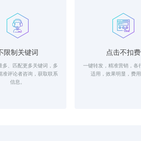
不限制关键词
点击不扣费
量多、匹配更多关键词，多
一键转发，精准营销，各
精准评论者咨询，获取联系
适用，效果明显，费用
信息。