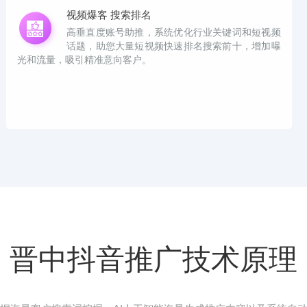
视频爆客 搜索排名
高垂直度账号助推，系统优化行业关键词和短视频
话题，助您大量短视频快速排名搜索前十，增加曝
光和流量，吸引精准意向客户。
晋中抖音推广技术原理