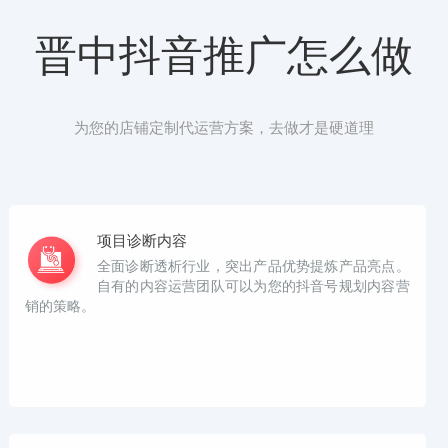
晋中抖音推广怎么做
为您的店铺定制代运营方案，去做才是硬道理
项目诊断内容
全面诊断透析行业，突出产品优势提炼产品亮点。
自有的内容运营团队可以为您的抖音号规划内容营
销的策略。