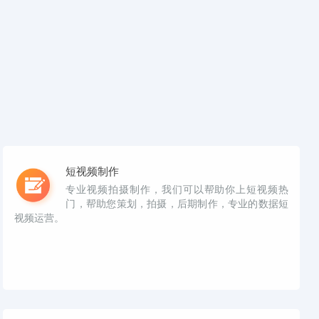
短视频制作
专业视频拍摄制作，我们可以帮助你上短视频热
门，帮助您策划，拍摄，后期制作，专业的数据短
视频运营。