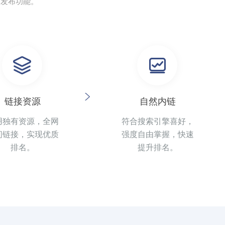
动发布功能。
链接资源
自然内链
用独有资源，全网
符合搜索引擎喜好，
间链接，实现优质
强度自由掌握，快速
排名。
提升排名。