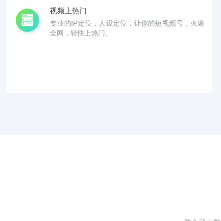
视频上热门
专业的IP定位，人设定位，让你的短视频号，火遍
全网，轻快上热门。