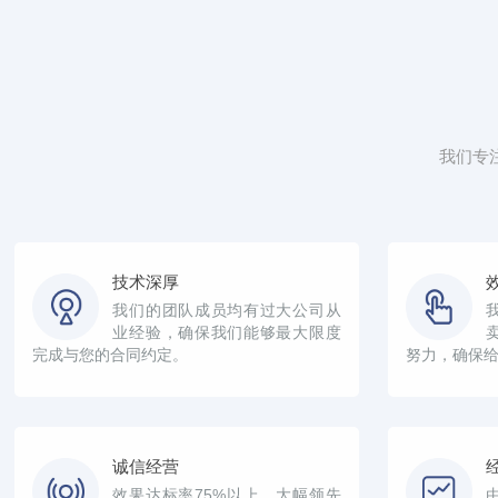
我们专
技术深厚
我们的团队成员均有过大公司从
业经验，确保我们能够最大限度
完成与您的合同约定。
努力，确保
诚信经营
效果达标率75%以上，大幅领先