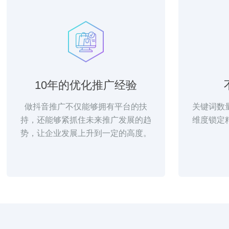
10年的优化推广经验
做抖音推广不仅能够拥有平台的扶
关键词数
持，还能够紧抓住未来推广发展的趋
维度锁定
势，让企业发展上升到一定的高度。