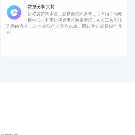
数据分析支持
短视频运营本质上就是数据的运营，自有独立的数
据中心，利用短视频平台海量数据，AI人工智能筛
选意向客户，定向获取行业客户信息，同行客户就是你的客
户。