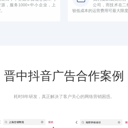
资源，服务1000+中小企业，上
公司，而技术在二
家。
较低成本的运营费用可最大限
晋中抖音广告合作案例
耗时8年研发，真正解决了客户关心的网络营销困惑。