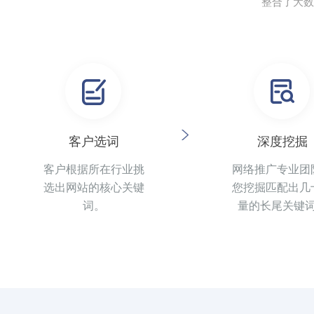
整合了大数
客户选词
深度挖掘
客户根据所在行业挑
网络推广专业团
选出网站的核心关键
您挖掘匹配出几
词。
量的长尾关键