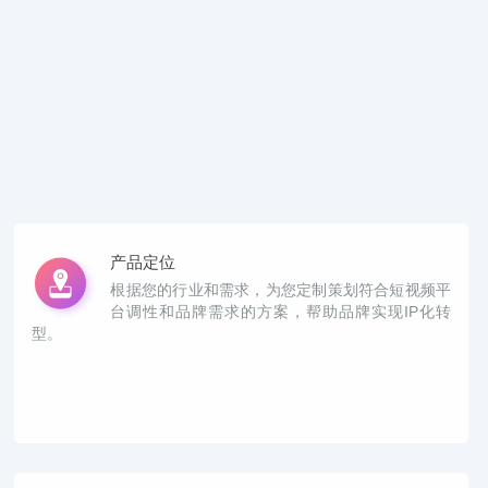
产品定位
根据您的行业和需求，为您定制策划符合短视频平
台调性和品牌需求的方案，帮助品牌实现IP化转
型。