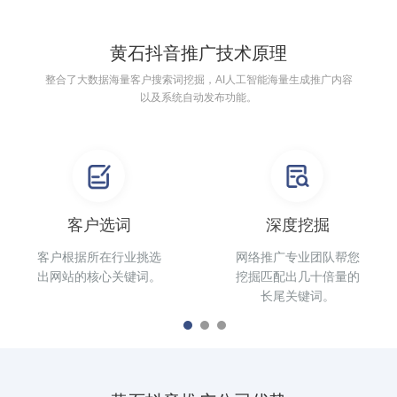
黄石抖音推广技术原理
整合了大数据海量客户搜索词挖掘，AI人工智能海量生成推广内容
以及系统自动发布功能。
客户选词
深度挖掘
客户根据所在行业挑选
网络推广专业团队帮您
出网站的核心关键词。
挖掘匹配出几十倍量的
长尾关键词。