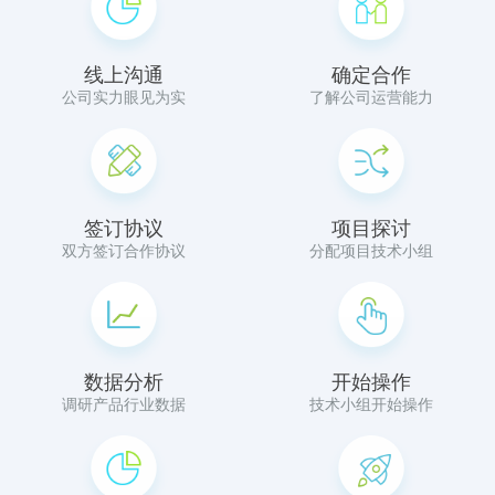
线上沟通
确定合作
公司实力眼见为实
了解公司运营能力
签订协议
项目探讨
双方签订合作协议
分配项目技术小组
数据分析
开始操作
调研产品行业数据
技术小组开始操作