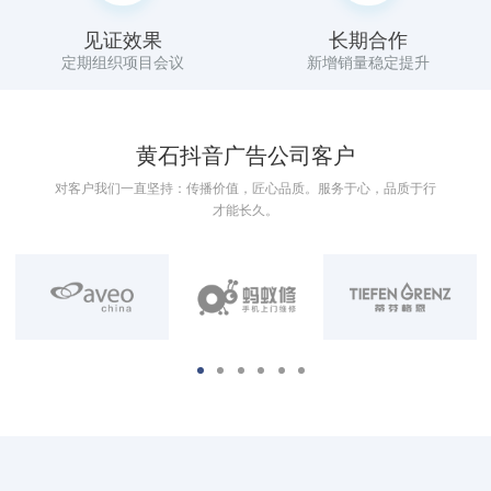
见证效果
长期合作
定期组织项目会议
新增销量稳定提升
黄石抖音广告公司客户
对客户我们一直坚持：传播价值，匠心品质。服务于心，品质于行
才能长久。