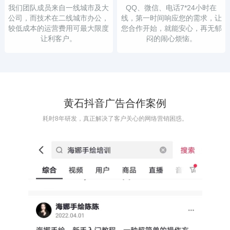
我们团队成员来自一线城市及大
QQ、微信、电话7*24小时在
公司，而技术在二线城市办公，
线，第一时间响应您的需求，让
较低成本的运营费用可最大限度
您合作开始，就能安心，再无郁
让利客户。
闷的闹心烦恼。
黄石抖音广告合作案例
耗时8年研发，真正解决了客户关心的网络营销困惑。