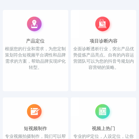
产品定位
项目诊断内容
根据您的行业和需求，为您定制
全面诊断透析行业，突出产品优
策划符合短视频平台调性和品牌
势提炼产品亮点。自有的内容运
需求的方案，帮助品牌实现IP化
营团队可以为您的抖音号规划内
转型。
容营销的策略。
短视频制作
视频上热门
专业视频拍摄制作，我们可以帮
专业的IP定位，人设定位，让你