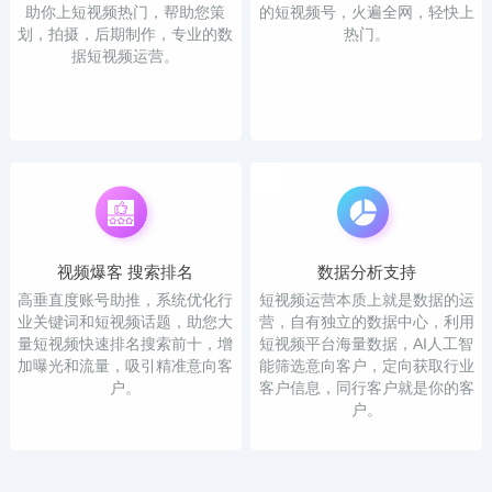
助你上短视频热门，帮助您策
的短视频号，火遍全网，轻快上
划，拍摄，后期制作，专业的数
热门。
据短视频运营。
视频爆客 搜索排名
数据分析支持
高垂直度账号助推，系统优化行
短视频运营本质上就是数据的运
业关键词和短视频话题，助您大
营，自有独立的数据中心，利用
量短视频快速排名搜索前十，增
短视频平台海量数据，AI人工智
加曝光和流量，吸引精准意向客
能筛选意向客户，定向获取行业
户。
客户信息，同行客户就是你的客
户。