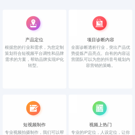
产品定位
项目诊断内容
根据您的行业和需求，为您定制
全面诊断透析行业，突出产品优
策划符合短视频平台调性和品牌
势提炼产品亮点。自有的内容运
需求的方案，帮助品牌实现IP化
营团队可以为您的抖音号规划内
转型。
容营销的策略。
短视频制作
视频上热门
专业视频拍摄制作，我们可以帮
专业的IP定位，人设定位，让你