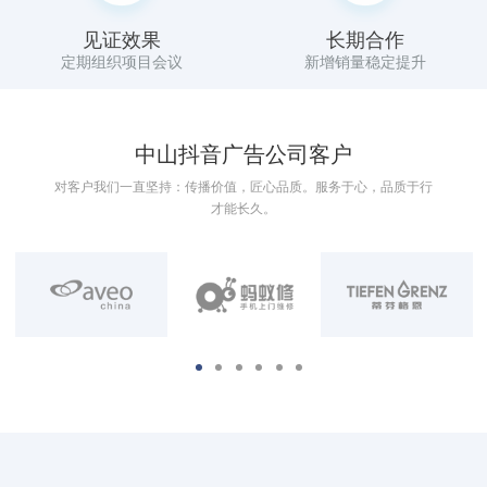
见证效果
长期合作
定期组织项目会议
新增销量稳定提升
中山抖音广告公司客户
对客户我们一直坚持：传播价值，匠心品质。服务于心，品质于行
才能长久。