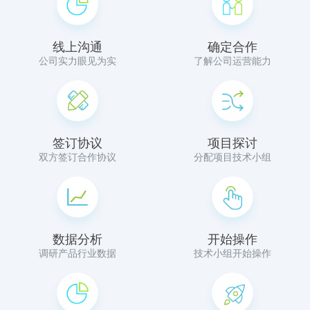
线上沟通
确定合作
公司实力眼见为实
了解公司运营能力
签订协议
项目探讨
双方签订合作协议
分配项目技术小组
数据分析
开始操作
调研产品行业数据
技术小组开始操作