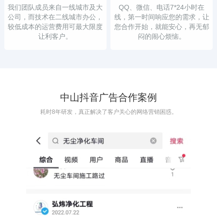
我们团队成员来自一线城市及大
QQ、微信、电话7*24小时在
公司，而技术在二线城市办公，
线，第一时间响应您的需求，让
较低成本的运营费用可最大限度
您合作开始，就能安心，再无郁
让利客户。
闷的闹心烦恼。
中山抖音广告合作案例
耗时8年研发，真正解决了客户关心的网络营销困惑。