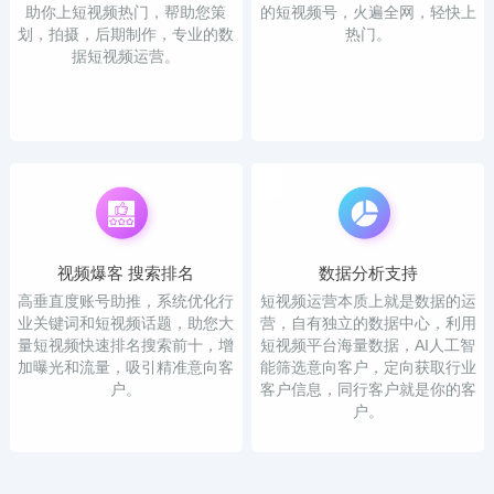
助你上短视频热门，帮助您策
的短视频号，火遍全网，轻快上
划，拍摄，后期制作，专业的数
热门。
据短视频运营。
视频爆客 搜索排名
数据分析支持
高垂直度账号助推，系统优化行
短视频运营本质上就是数据的运
业关键词和短视频话题，助您大
营，自有独立的数据中心，利用
量短视频快速排名搜索前十，增
短视频平台海量数据，AI人工智
加曝光和流量，吸引精准意向客
能筛选意向客户，定向获取行业
户。
客户信息，同行客户就是你的客
户。