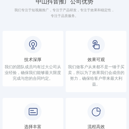
中山抖音推广公司优势
我们专注于短视频推广，专注于产品研发，专注于效果和稳定性，
专注于品质服务。
技术深厚
效果可观
我们的团队成员均有过大公司从
我们做客户从来都不是一锤子买
业经验，确保我们能够最大限度
卖，所以为了效果我们会成倍的
完成与您的合同约定。
努力，确保给客户带来最大利
益。
选择丰富
流程高效