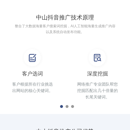
中山抖音推广技术原理
整合了大数据海量客户搜索词挖掘，AI人工智能海量生成推广内容
以及系统自动发布功能。
客户选词
深度挖掘
客户根据所在行业挑选
网络推广专业团队帮您
出网站的核心关键词。
挖掘匹配出几十倍量的
长尾关键词。