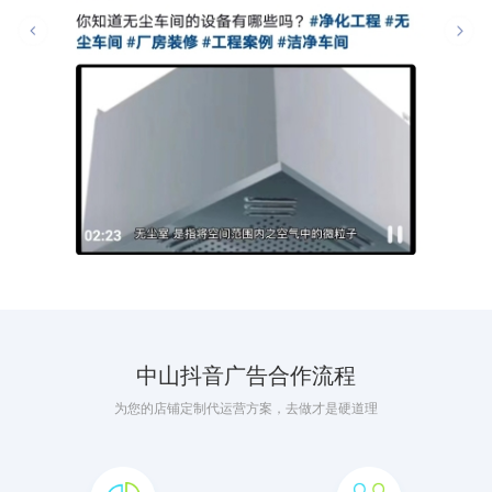
中山抖音广告合作流程
为您的店铺定制代运营方案，去做才是硬道理