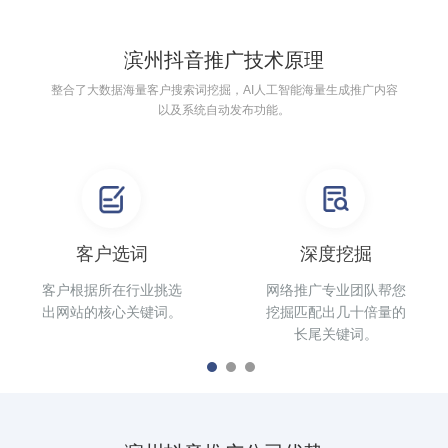
滨州抖音推广技术原理
整合了大数据海量客户搜索词挖掘，AI人工智能海量生成推广内容
以及系统自动发布功能。
客户选词
深度挖掘
客户根据所在行业挑选
网络推广专业团队帮您
出网站的核心关键词。
挖掘匹配出几十倍量的
长尾关键词。