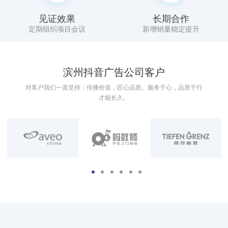
见证效果
长期合作
定期组织项目会议
新增销量稳定提升
滨州抖音广告公司客户
对客户我们一直坚持：传播价值，匠心品质。服务于心，品质于行
才能长久。