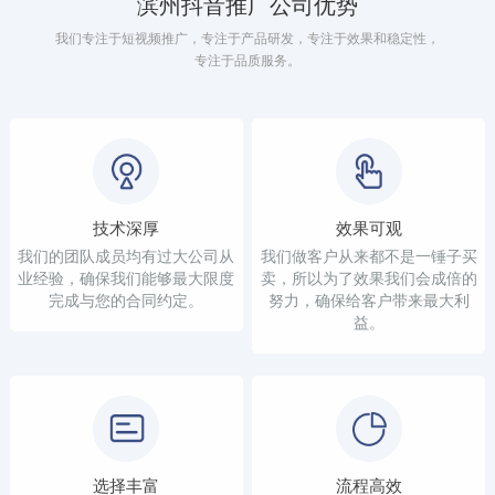
滨州抖音推广公司优势
我们专注于短视频推广，专注于产品研发，专注于效果和稳定性，
专注于品质服务。
技术深厚
效果可观
我们的团队成员均有过大公司从
我们做客户从来都不是一锤子买
业经验，确保我们能够最大限度
卖，所以为了效果我们会成倍的
完成与您的合同约定。
努力，确保给客户带来最大利
益。
选择丰富
流程高效