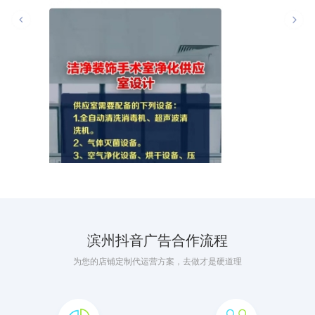
滨州抖音广告合作流程
为您的店铺定制代运营方案，去做才是硬道理