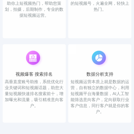
助你上短视频热门，帮助您策
的短视频号，火遍全网，轻快上
划，拍摄，后期制作，专业的数
热门。
据短视频运营。
视频爆客 搜索排名
数据分析支持
高垂直度账号助推，系统优化行
短视频运营本质上就是数据的运
业关键词和短视频话题，助您大
营，自有独立的数据中心，利用
量短视频快速排名搜索前十，增
短视频平台海量数据，AI人工智
加曝光和流量，吸引精准意向客
能筛选意向客户，定向获取行业
户。
客户信息，同行客户就是你的客
户。