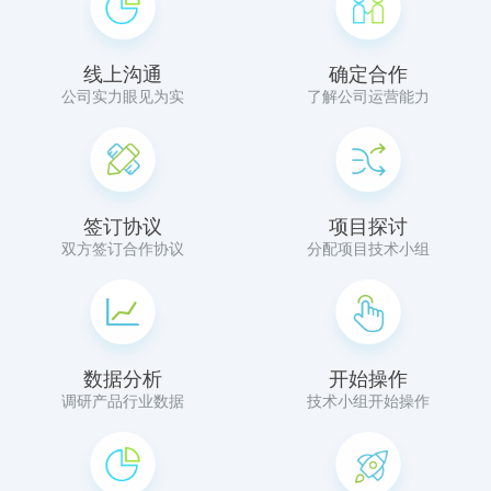
线上沟通
确定合作
公司实力眼见为实
了解公司运营能力
签订协议
项目探讨
双方签订合作协议
分配项目技术小组
数据分析
开始操作
调研产品行业数据
技术小组开始操作