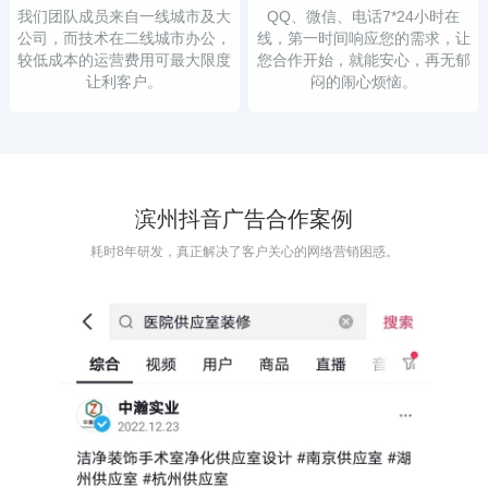
我们团队成员来自一线城市及大
QQ、微信、电话7*24小时在
公司，而技术在二线城市办公，
线，第一时间响应您的需求，让
较低成本的运营费用可最大限度
您合作开始，就能安心，再无郁
让利客户。
闷的闹心烦恼。
滨州抖音广告合作案例
耗时8年研发，真正解决了客户关心的网络营销困惑。