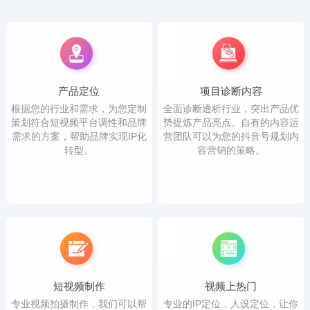
产品定位
项目诊断内容
根据您的行业和需求，为您定制
全面诊断透析行业，突出产品优
策划符合短视频平台调性和品牌
势提炼产品亮点。自有的内容运
需求的方案，帮助品牌实现IP化
营团队可以为您的抖音号规划内
转型。
容营销的策略。
短视频制作
视频上热门
专业视频拍摄制作，我们可以帮
专业的IP定位，人设定位，让你