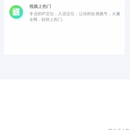
视频上热门
专业的IP定位，人设定位，让你的短视频号，火遍
全网，轻快上热门。