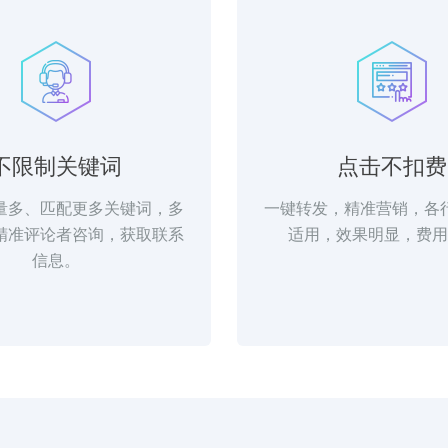
不限制关键词
点击不扣费
量多、匹配更多关键词，多
一键转发，精准营销，各
精准评论者咨询，获取联系
适用，效果明显，费用
信息。