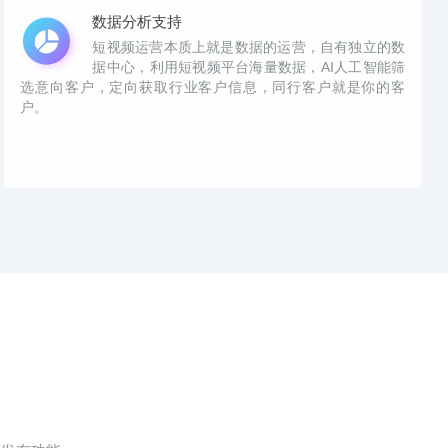
数据分析支持
短视频运营本质上就是数据的运营，自有独立的数
据中心，利用短视频平台海量数据，AI人工智能筛
选意向客户，定向获取行业客户信息，同行客户就是你的客
户。