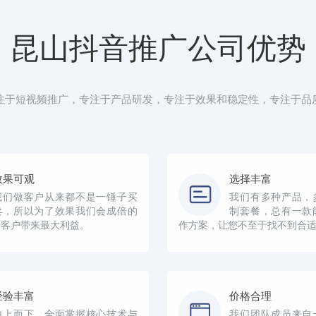
昆山抖音推广公司优势
注于短视频推广，专注于产品研发，专注于效果和稳定性，专注于品
效果可观
选择丰富
我们做客户从来都不是一锤子买
我们有多种产品，
卖，所以为了效果我们会成倍的
制套餐，总有一款
给客户带来最大利益。
作方案，让您不至于找不到合
经验丰富
价格合理
由上而下，全面掌握核心技术与
我们团队成员来自