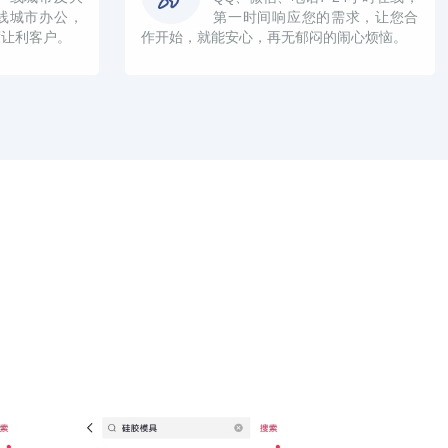
线城市办公，
第一时间响应您的需求，让您合
度让利客户。
作开始，就能安心，再无郁闷的闹心烦恼。