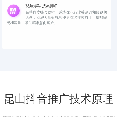
视频爆客 搜索排名
高垂直度账号助推，系统优化行业关键词和短视频
话题，助您大量短视频快速排名搜索前十，增加曝
光和流量，吸引精准意向客户。
昆山抖音推广技术原理