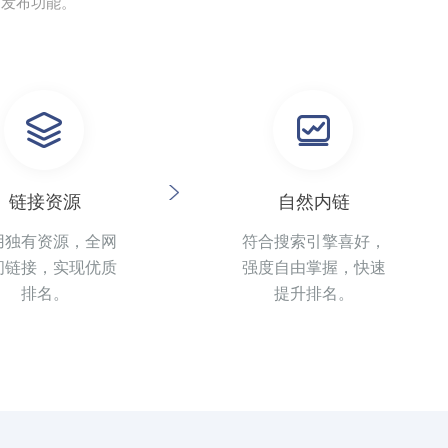
动发布功能。
链接资源
自然内链
用独有资源，全网
符合搜索引擎喜好，
间链接，实现优质
强度自由掌握，快速
排名。
提升排名。