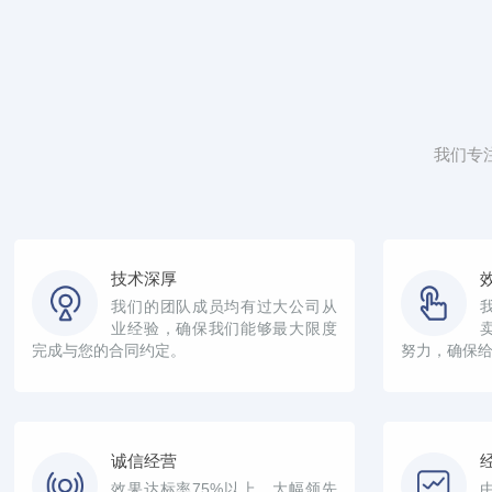
我们专
技术深厚
我们的团队成员均有过大公司从
业经验，确保我们能够最大限度
完成与您的合同约定。
努力，确保
诚信经营
效果达标率75%以上，大幅领先