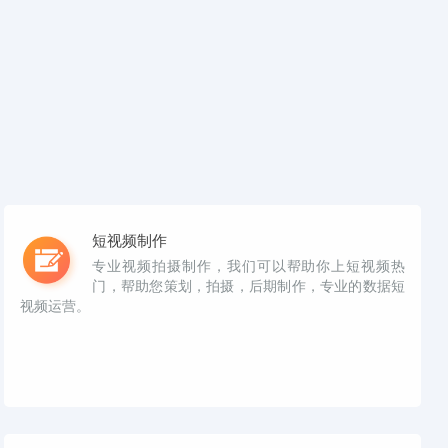
短视频制作
专业视频拍摄制作，我们可以帮助你上短视频热
门，帮助您策划，拍摄，后期制作，专业的数据短
视频运营。