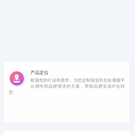
产品定位
根据您的行业和需求，为您定制策划符合短视频平
台调性和品牌需求的方案，帮助品牌实现IP化转
型。