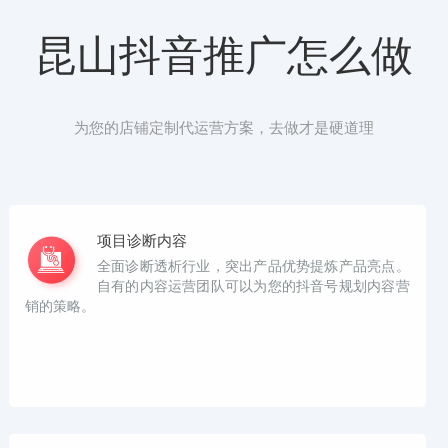
昆山抖音推广怎么做
为您的店铺定制代运营方案，去做才是硬道理
项目诊断内容
全面诊断透析行业，突出产品优势提炼产品亮点。
自有的内容运营团队可以为您的抖音号规划内容营
销的策略。