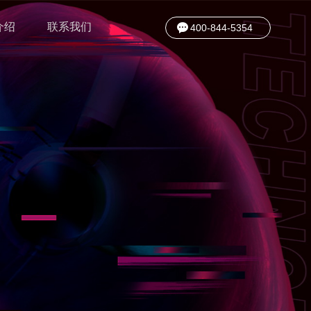
介绍
联系我们
400-844-5354