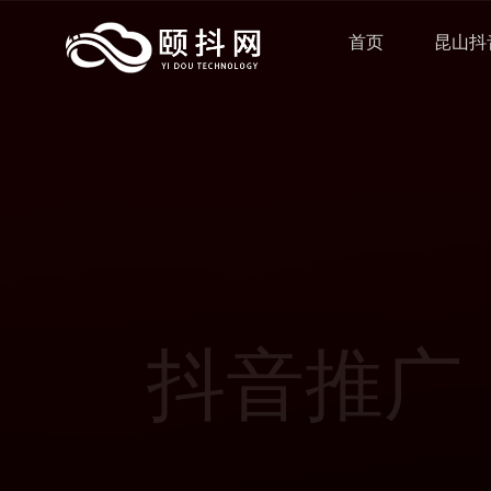
首页
昆山抖
抖音推广
为企业提供有价值的