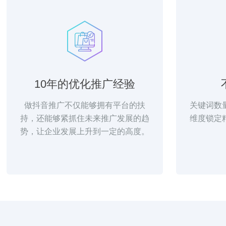
10年的优化推广经验
做抖音推广不仅能够拥有平台的扶
关键词数
持，还能够紧抓住未来推广发展的趋
维度锁定
势，让企业发展上升到一定的高度。