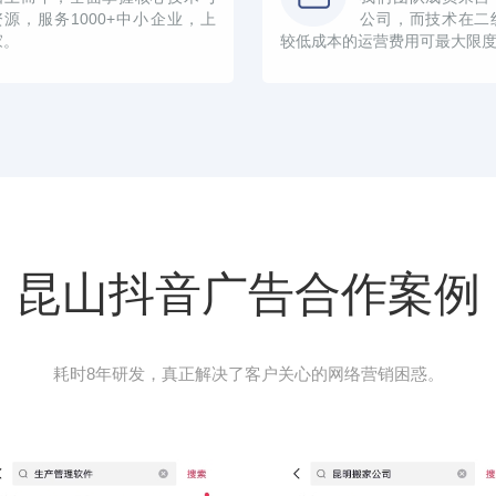
资源，服务1000+中小企业，上
公司，而技术在二
家。
较低成本的运营费用可最大限
昆山抖音广告合作案例
耗时8年研发，真正解决了客户关心的网络营销困惑。