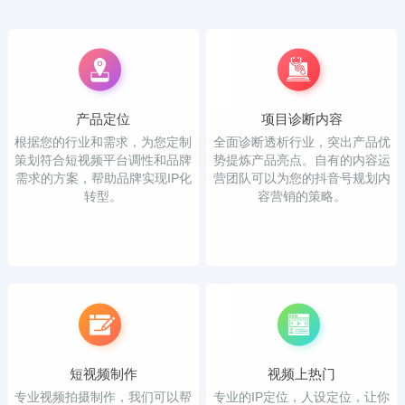
产品定位
项目诊断内容
根据您的行业和需求，为您定制
全面诊断透析行业，突出产品优
策划符合短视频平台调性和品牌
势提炼产品亮点。自有的内容运
需求的方案，帮助品牌实现IP化
营团队可以为您的抖音号规划内
转型。
容营销的策略。
短视频制作
视频上热门
专业视频拍摄制作，我们可以帮
专业的IP定位，人设定位，让你