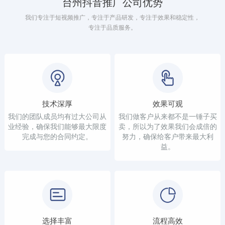
台州抖音推广公司优势
我们专注于短视频推广，专注于产品研发，专注于效果和稳定性，
专注于品质服务。
技术深厚
效果可观
我们的团队成员均有过大公司从
我们做客户从来都不是一锤子买
业经验，确保我们能够最大限度
卖，所以为了效果我们会成倍的
完成与您的合同约定。
努力，确保给客户带来最大利
益。
选择丰富
流程高效