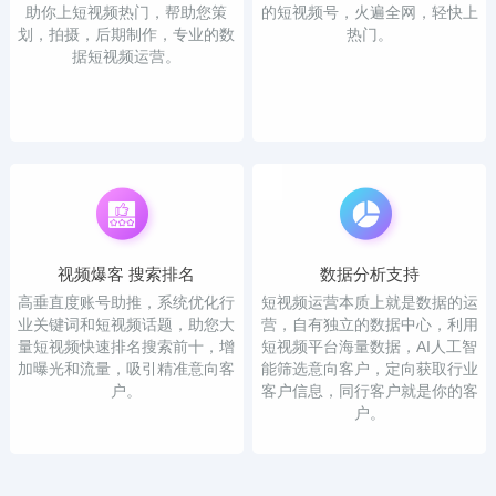
助你上短视频热门，帮助您策
的短视频号，火遍全网，轻快上
划，拍摄，后期制作，专业的数
热门。
据短视频运营。
视频爆客 搜索排名
数据分析支持
高垂直度账号助推，系统优化行
短视频运营本质上就是数据的运
业关键词和短视频话题，助您大
营，自有独立的数据中心，利用
量短视频快速排名搜索前十，增
短视频平台海量数据，AI人工智
加曝光和流量，吸引精准意向客
能筛选意向客户，定向获取行业
户。
客户信息，同行客户就是你的客
户。