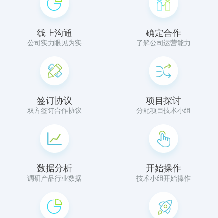
线上沟通
确定合作
公司实力眼见为实
了解公司运营能力
签订协议
项目探讨
双方签订合作协议
分配项目技术小组
数据分析
开始操作
调研产品行业数据
技术小组开始操作