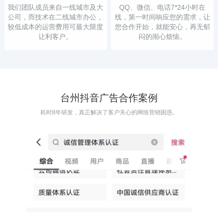
我们团队成员来自一线城市及大
QQ、微信、电话7*24小时在
公司，而技术在二线城市办公，
线，第一时间响应您的需求，让
较低成本的运营费用可最大限度
您合作开始，就能安心，再无郁
让利客户。
闷的闹心烦恼。
台州抖音广告合作案例
耗时8年研发，真正解决了客户关心的网络营销困惑。