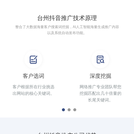
台州抖音推广技术原理
整合了大数据海量客户搜索词挖掘，AI人工智能海量生成推广内容
以及系统自动发布功能。
客户选词
深度挖掘
客户根据所在行业挑选
网络推广专业团队帮您
出网站的核心关键词。
挖掘匹配出几十倍量的
长尾关键词。