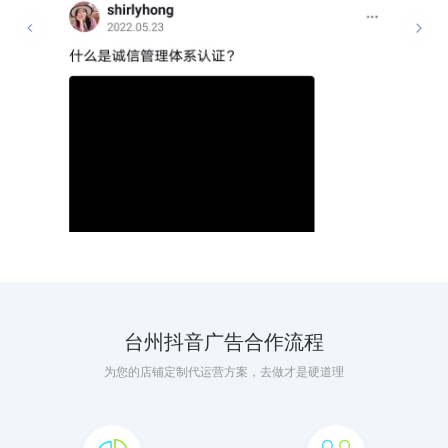
台州抖音广告合作流程
为您的店铺定制代运营方案，去做才是硬道理