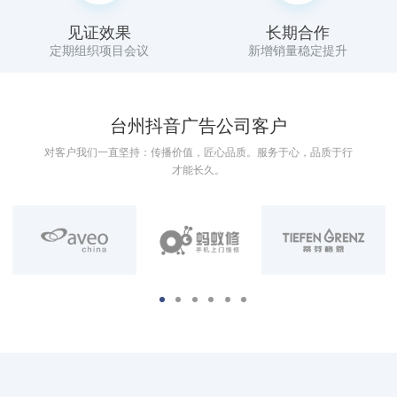
见证效果
长期合作
定期组织项目会议
新增销量稳定提升
台州抖音广告公司客户
对客户我们一直坚持：传播价值，匠心品质。服务于心，品质于行
才能长久。