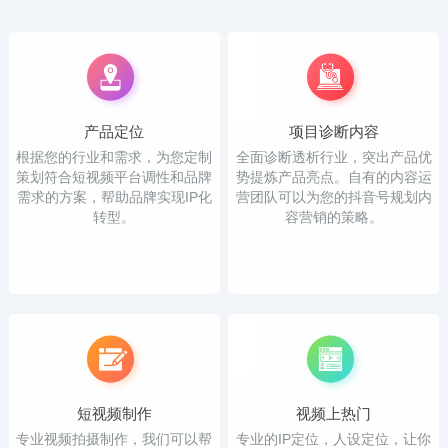
产品定位
项目诊断内容
根据您的行业和需求，为您定制
全面诊断透析行业，突出产品优
策划符合短视频平台调性和品牌
势提炼产品亮点。自有的内容运
需求的方案，帮助品牌实现IP化
营团队可以为您的抖音号规划内
转型。
容营销的策略。
短视频制作
视频上热门
专业视频拍摄制作，我们可以帮
专业的IP定位，人设定位，让你