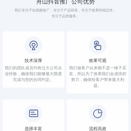
舟山抖音推广公司优势
我们专注于短视频推广，专注于产品研发，专注于效果和稳定性，
专注于品质服务。
技术深厚
效果可观
我们的团队成员均有过大公司从
我们做客户从来都不是一锤子买
业经验，确保我们能够最大限度
卖，所以为了效果我们会成倍的
完成与您的合同约定。
努力，确保给客户带来最大利
益。
选择丰富
流程高效