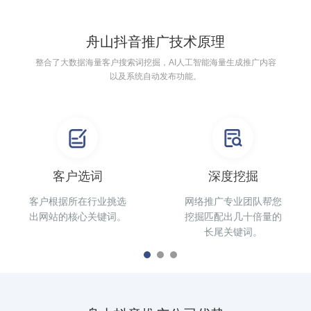
舟山抖音推广技术原理
整合了大数据海量客户搜索词挖掘，AI人工智能海量生成推广内容
以及系统自动发布功能。
客户选词
深度挖掘
客户根据所在行业挑选
网络推广专业团队帮您
出网站的核心关键词。
挖掘匹配出几十倍量的
长尾关键词。