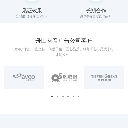
见证效果
长期合作
定期组织项目会议
新增销量稳定提升
舟山抖音广告公司客户
对客户我们一直坚持：传播价值，匠心品质。服务于心，品质于行
才能长久。