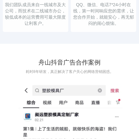
我们团队成员来自一线城市及大
QQ、微信、电话7*24小时在
公司，而技术在二线城市办公，
线，第一时间响应您的需求，让
较低成本的运营费用可最大限度
您合作开始，就能安心，再无郁
让利客户。
闷的闹心烦恼。
舟山抖音广告合作案例
耗时8年研发，真正解决了客户关心的网络营销困惑。