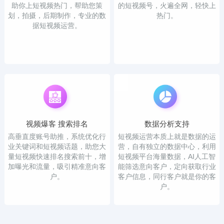
助你上短视频热门，帮助您策
的短视频号，火遍全网，轻快上
划，拍摄，后期制作，专业的数
热门。
据短视频运营。
视频爆客 搜索排名
数据分析支持
高垂直度账号助推，系统优化行
短视频运营本质上就是数据的运
业关键词和短视频话题，助您大
营，自有独立的数据中心，利用
量短视频快速排名搜索前十，增
短视频平台海量数据，AI人工智
加曝光和流量，吸引精准意向客
能筛选意向客户，定向获取行业
户。
客户信息，同行客户就是你的客
户。