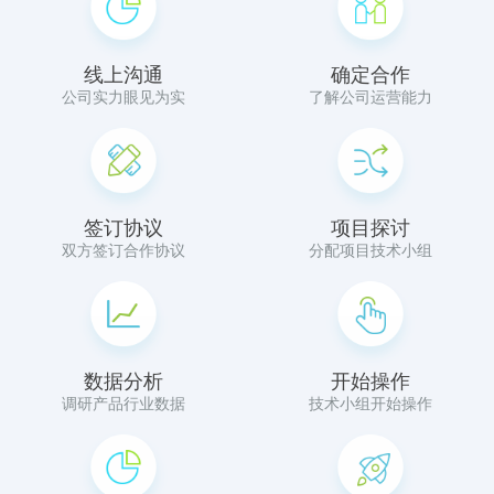
线上沟通
确定合作
公司实力眼见为实
了解公司运营能力
签订协议
项目探讨
双方签订合作协议
分配项目技术小组
数据分析
开始操作
调研产品行业数据
技术小组开始操作