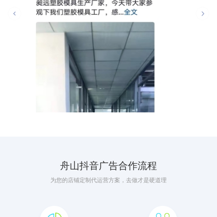
舟山抖音广告合作流程
为您的店铺定制代运营方案，去做才是硬道理