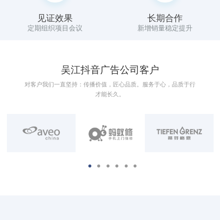
见证效果
长期合作
定期组织项目会议
新增销量稳定提升
吴江抖音广告公司客户
对客户我们一直坚持：传播价值，匠心品质。服务于心，品质于行
才能长久。