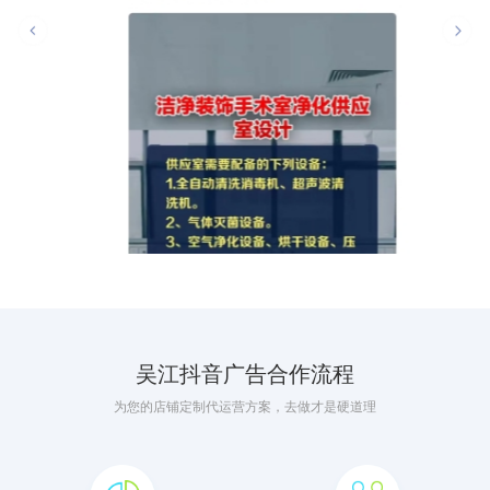
吴江抖音广告合作流程
为您的店铺定制代运营方案，去做才是硬道理