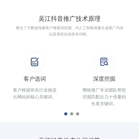
吴江抖音推广技术原理
整合了大数据海量客户搜索词挖掘，AI人工智能海量生成推广内容
以及系统自动发布功能。
客户选词
深度挖掘
客户根据所在行业挑选
网络推广专业团队帮您
出网站的核心关键词。
挖掘匹配出几十倍量的
长尾关键词。