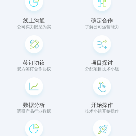
线上沟通
确定合作
公司实力眼见为实
了解公司运营能力
签订协议
项目探讨
双方签订合作协议
分配项目技术小组
数据分析
开始操作
调研产品行业数据
技术小组开始操作