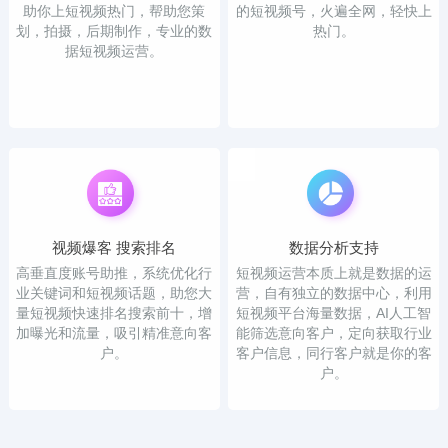
助你上短视频热门，帮助您策
的短视频号，火遍全网，轻快上
划，拍摄，后期制作，专业的数
热门。
据短视频运营。
视频爆客 搜索排名
数据分析支持
高垂直度账号助推，系统优化行
短视频运营本质上就是数据的运
业关键词和短视频话题，助您大
营，自有独立的数据中心，利用
量短视频快速排名搜索前十，增
短视频平台海量数据，AI人工智
加曝光和流量，吸引精准意向客
能筛选意向客户，定向获取行业
户。
客户信息，同行客户就是你的客
户。