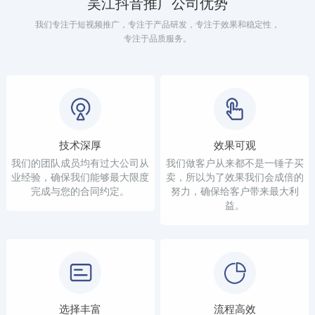
吴江抖音推广公司优势
我们专注于短视频推广，专注于产品研发，专注于效果和稳定性，
专注于品质服务。
技术深厚
效果可观
我们的团队成员均有过大公司从
我们做客户从来都不是一锤子买
业经验，确保我们能够最大限度
卖，所以为了效果我们会成倍的
完成与您的合同约定。
努力，确保给客户带来最大利
益。
选择丰富
流程高效