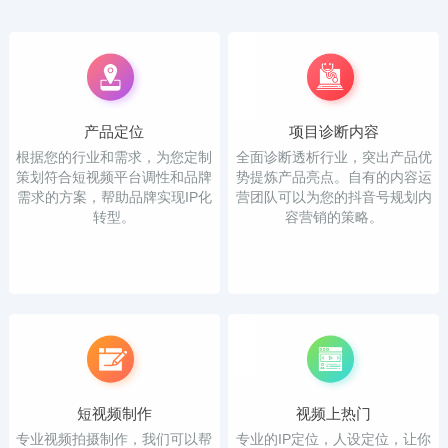
产品定位
项目诊断内容
根据您的行业和需求，为您定制
全面诊断透析行业，突出产品优
策划符合短视频平台调性和品牌
势提炼产品亮点。自有的内容运
需求的方案，帮助品牌实现IP化
营团队可以为您的抖音号规划内
转型。
容营销的策略。
短视频制作
视频上热门
专业视频拍摄制作，我们可以帮
专业的IP定位，人设定位，让你