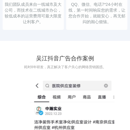
我们团队成员来自一线城市及大
QQ、微信、电话7*24小时在
公司，而技术在二线城市办公，
线，第一时间响应您的需求，让
较低成本的运营费用可最大限度
您合作开始，就能安心，再无郁
让利客户。
闷的闹心烦恼。
吴江抖音广告合作案例
耗时8年研发，真正解决了客户关心的网络营销困惑。