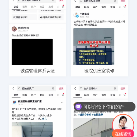
诚信管理体系认证
医院供应室装修
可以介绍下你们的产品么？