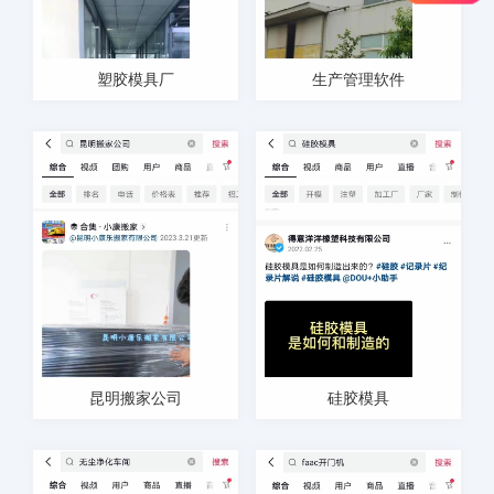
塑胶模具厂
生产管理软件
昆明搬家公司
硅胶模具