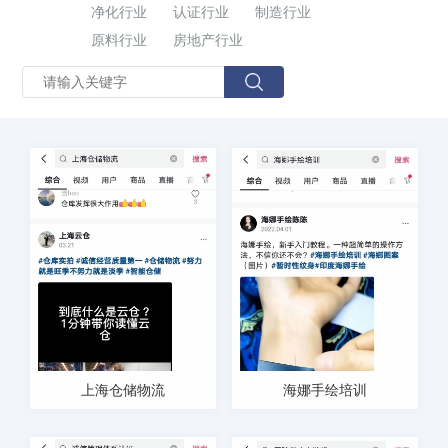
净化行业
认证行业
制造行业
原料行业
房地产行业
上海仓储物流
海娜手绘培训