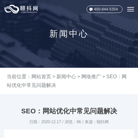
400-844-5354
新闻中心
当前位置：
网站首页
>
新闻中心
>
网络推广
> SEO：网
站优化中常见问题解决
SEO：网站优化中常见问题解决
日期：2020-12-17 / 浏览：86 / 来源：颐抖网