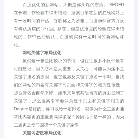
百度优化的新网站，大概是你头疼的东西。 SEOER
在长期工作经验中得出结论：搜索引擎在新的在线网站上
有一段时间的评估，谷歌称之为沙箱，百度虽然官方并没
有确认所谓的“评估期”存在，但是优推宝的经验在得出结
论的工作中已经确认，百度确实有一定时间的新网站评
估。
网站关键字布局优化
虽然这一步是比较小的事情，但往往很多小伙伴最有
可能忘记，因为它不是太重要，太关心，可能认为这不是
关键字排名的原因，但它也涉及关键字排名一个啊。当我
们的网站的内容有关键字时页面和关键字的相关性很低，
那么排名会自然下降，如果文章或其他地方的页面提到了
关键字，那么搜索引擎会认为这个页面和关键字相关的
Degree是好的，你可以给一定排名。就像为什么主题页通
常比内容页的重量要高得多呢？原因几乎是一样的，因为
主题页是专门围绕一个关键字操作
关键词密度布局优化