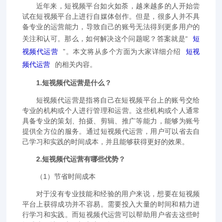
近年来，短视频平台如火如荼，越来越多的人开始尝
试在短视频平台上进行自媒体创作。但是，很多人并不具
备专业的运营能力，导致自己的账号无法得到更多用户的
关注和认可。那么，如何解决这个问题呢？答案就是“
短
视频代运营
”。本文将从多个方面为大家详细介绍
短视
频代运营
的相关内容。
1.短视频代运营是什么？
短视频代运营是指将自己在短视频平台上的账号交给
专业的机构或个人进行管理和运营。这些机构或个人通常
具备专业的策划、拍摄、剪辑、推广等能力，能够为账号
提供全方位的服务。通过短视频代运营，用户可以省去自
己学习和实践的时间成本，并且能够获得更好的效果。
2.短视频代运营有哪些优势？
（1）节省时间成本
对于没有专业技能和经验的用户来说，想要在短视频
平台上获得成功并不容易。需要投入大量的时间和精力进
行学习和实践。而短视频代运营可以帮助用户省去这些时