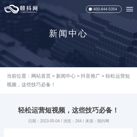
400-844-5354
新闻中心
当前位置：
网站首页
>
新闻中心
>
抖音推广
> 轻松运营短
视频，这些技巧必备！
轻松运营短视频，这些技巧必备！
日期：2023-05-04 / 浏览：264 / 来源：颐抖网