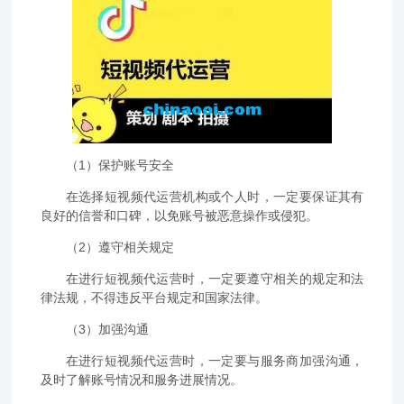
（1）保护账号安全
在选择短视频代运营机构或个人时，一定要保证其有
良好的信誉和口碑，以免账号被恶意操作或侵犯。
（2）遵守相关规定
在进行短视频代运营时，一定要遵守相关的规定和法
律法规，不得违反平台规定和国家法律。
（3）加强沟通
在进行短视频代运营时，一定要与服务商加强沟通，
及时了解账号情况和服务进展情况。