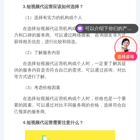
3.短视频代运营应该如何选择？
（1）选择有实力的机构或个人
可以介绍下你们的产品么？
在选择短视频代运营机构或个人时，一定要选择有实
力和口碑的服务商。可以通过网络搜索、咨询朋友等方式
获得相关信息，进行比较和筛选。
（2）了解服务内容
在选择短视频代运营机构或个人时，一定要了解其提
供的服务内容是否符合自己的需求。可以通过咨询、对比
等方式进行了解。
（3）考虑价格因素
在选择短视频代运营机构或个人时，价格也是一个重
要的因素。可以通过对比不同服务商的价格，选择符合自
己预算的服务商。
4.短视频代运营需要注意什么？