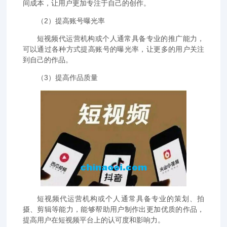
间成本，让用户更加专注于自己的创作。
（2）提高账号曝光率
短视频代运营机构或个人通常具备专业的推广能力，
可以通过各种方式提高账号的曝光率，让更多的用户关注
到自己的作品。
（3）提高作品质量
短视频代运营机构或个人通常具备专业的策划、拍
摄、剪辑等能力，能够帮助用户制作出更加优质的作品，
提高用户在短视频平台上的认可度和影响力。