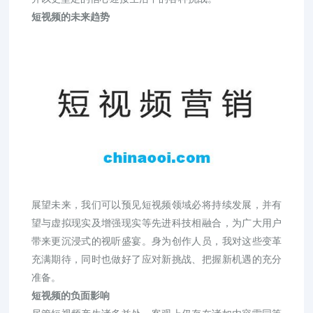
短视频的未来趋势
展望未来，我们可以预见短视频领域必将持续发展，并有
望与虚拟现实及增强现实等先进科技相融合，为广大用户
带来更沉浸式的视听盛宴。身为创作人员，我对这些变革
充满期待，同时也做好了应对新挑战、把握新机遇的充分
准备。
短视频的负面影响