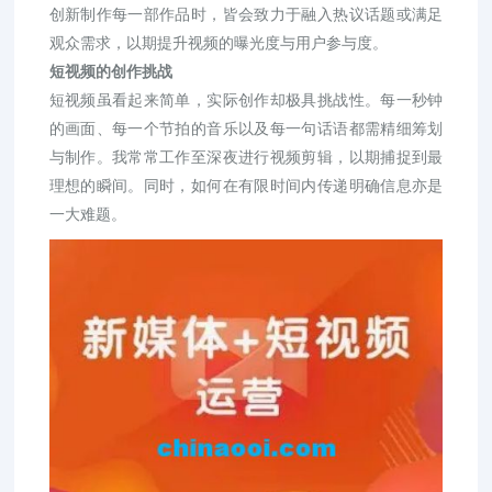
创新制作每一部作品时，皆会致力于融入热议话题或满足
观众需求，以期提升视频的曝光度与用户参与度。
短视频的创作挑战
短视频虽看起来简单，实际创作却极具挑战性。每一秒钟
的画面、每一个节拍的音乐以及每一句话语都需精细筹划
与制作。我常常工作至深夜进行视频剪辑，以期捕捉到最
理想的瞬间。同时，如何在有限时间内传递明确信息亦是
一大难题。