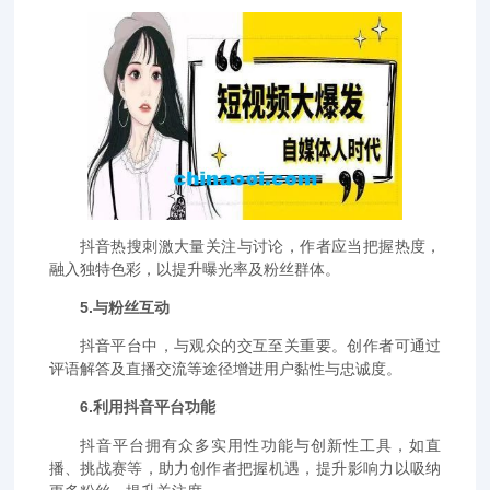
抖音热搜刺激大量关注与讨论，作者应当把握热度，
融入独特色彩，以提升曝光率及粉丝群体。
5.与粉丝互动
抖音平台中，与观众的交互至关重要。创作者可通过
评语解答及直播交流等途径增进用户黏性与忠诚度。
6.利用抖音平台功能
抖音平台拥有众多实用性功能与创新性工具，如直
播、挑战赛等，助力创作者把握机遇，提升影响力以吸纳