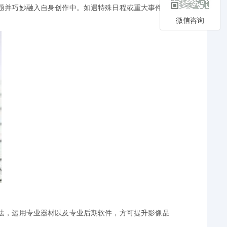
题并巧妙融入自身创作中。如遇特殊日程或重大事件，
微信咨询
法，运用专业器材以及专业后期软件，方可提升影像品