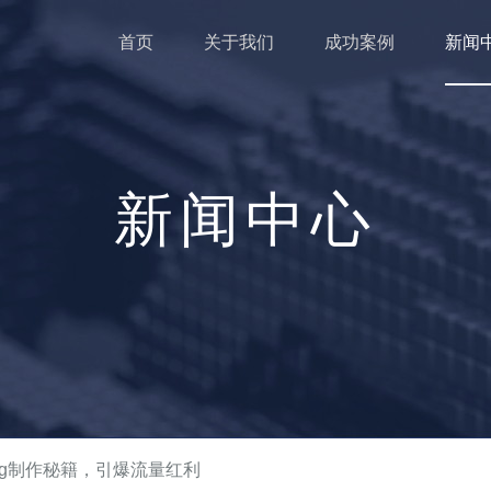
首页
关于我们
成功案例
新闻
新闻中心
log制作秘籍，引爆流量红利