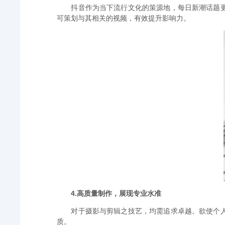
抖音作为当下流行文化的策源地，每日新潮话题
可策划与其相关的视频，有效提升影响力。
4.高质量制作，展现专业水准
对于摄影与剪辑之技艺，均需追求卓越。欲使个
质。