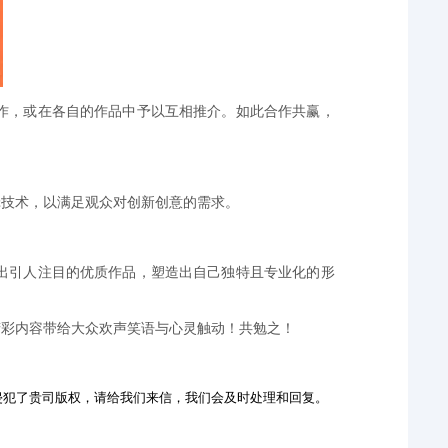
作，或在各自的作品中予以互相推介。如此合作共赢，
辑技术，以满足观众对创新创意的需求。
出引人注目的优质作品，塑造出自己独特且专业化的形
精彩内容带给大众欢声笑语与心灵触动！共勉之！
侵犯了贵司版权，请给我们来信，我们会及时处理和回复。