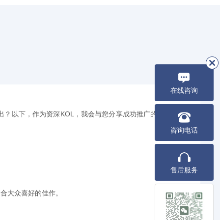
在线咨询
出？以下，作为资深KOL，我会与您分享成功推广的奥
咨询电话
售后服务
迎合大众喜好的佳作。