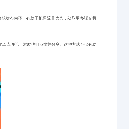
涨期发布内容，有助于把握流量优势，获取更多曝光机
地回应评论，激励他们点赞并分享。这种方式不仅有助