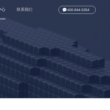
中心
联系我们
400-844-5354