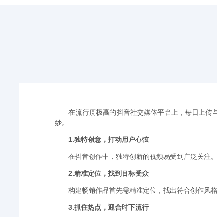
在流行度极高的抖音社交媒体平台上，每日上传与
妙。
1.独特创意，打动用户心弦
在抖音创作中，独特创新的视频易受到广泛关注
2.精准定位，找到目标受众
构建畅销作品首先需精准定位，找出符合创作风
3.抓住热点，迎合时下流行