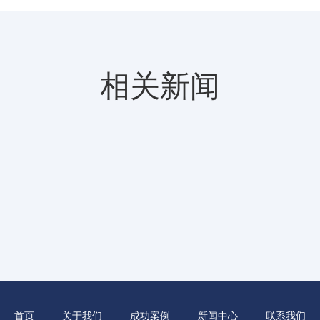
相关新闻
首页
关于我们
成功案例
新闻中心
联系我们