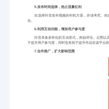
5.发布时间选择，抢占流量红利
在选择抖音发布视频的时机方面，亦须考究。依
会。
6.利用互动功能，增加用户参与度
抖音具备多样化的互动形式，例如评论、点赞以
于提升用户参与度，同时也有助于提升作品在该平台
7.合作推广，扩大影响范围