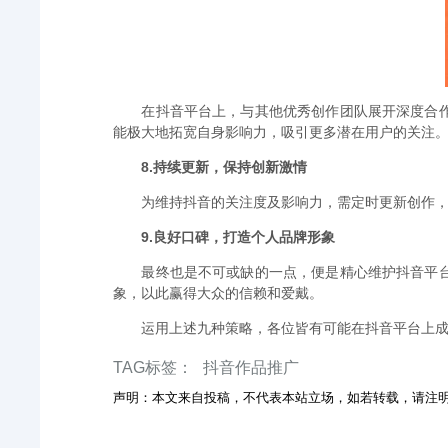
在抖音平台上，与其他优秀创作团队展开深度合
能极大地拓宽自身影响力，吸引更多潜在用户的关注
8.持续更新，保持创新激情
为维持抖音的关注度及影响力，需定时更新创作
9.良好口碑，打造个人品牌形象
最终也是不可或缺的一点，便是精心维护抖音平
象，以此赢得大众的信赖和爱戴。
运用上述九种策略，各位皆有可能在抖音平台上
TAG标签：
抖音作品推广
声明：本文来自投稿，不代表本站立场，如若转载，请注