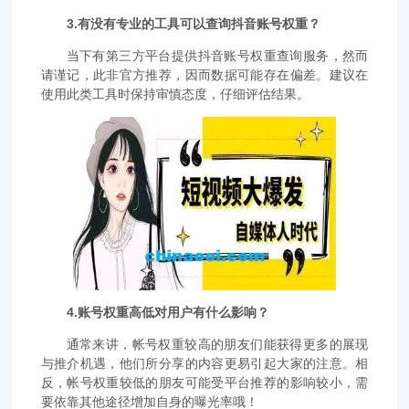
3.有没有专业的工具可以查询抖音账号权重？
当下有第三方平台提供抖音账号权重查询服务，然而
请谨记，此非官方推荐，因而数据可能存在偏差。建议在
使用此类工具时保持审慎态度，仔细评估结果。
4.账号权重高低对用户有什么影响？
通常来讲，帐号权重较高的朋友们能获得更多的展现
与推介机遇，他们所分享的内容更易引起大家的注意。相
反，帐号权重较低的朋友可能受平台推荐的影响较小，需
要依靠其他途径增加自身的曝光率哦！