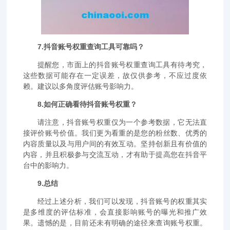
7.抖音账号权重查询工具可靠吗？
提醒您，市面上的抖音账号权重查询工具有待考究，
这些数据可能存在一定误差，故仅供参考，不应过度依
赖。建议以多角度评估账号影响力。
8.如何正确看待抖音账号权重？
请注意，抖音账号权重仅为一个参考数据，它无法直
接评价账号价值。我们更为看重的是您的粉丝数、优秀的
内容质量以及与用户间的有效互动。坚持创新且有价值的
内容，并且积极参与交流互动，才有助于提高您在抖音平
台中的影响力。
9.总结
经过上述分析，我们可以发现，抖音账号的权重其实
是多维度的评估标准，会直接影响账号的曝光和推广效
果。遗憾的是，目前还未有明确的途径来查询账号权重。