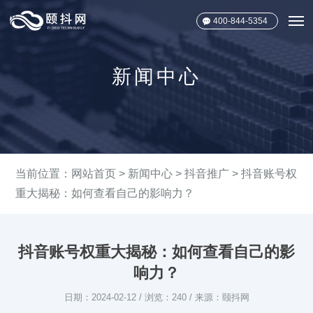
400-844-5354
新闻中心
当前位置：
网站首页
>
新闻中心
>
抖音推广
> 抖音账号权
重大揭秘：如何查看自己的影响力？
抖音账号权重大揭秘：如何查看自己的影
响力？
日期：2024-02-12 / 浏览：240 / 来源：颐抖网