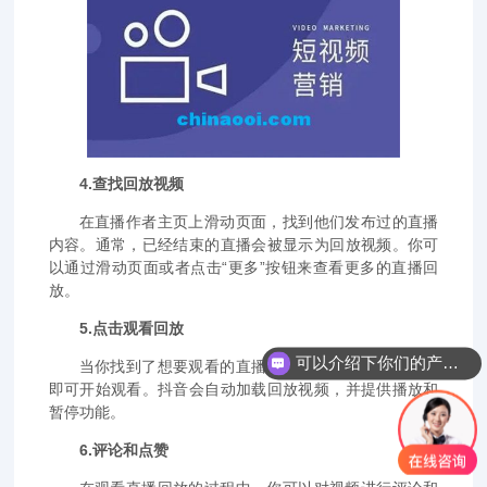
4.查找回放视频
在直播作者主页上滑动页面，找到他们发布过的直播
内容。通常，已经结束的直播会被显示为回放视频。你可
以通过滑动页面或者点击“更多”按钮来查看更多的直播回
放。
5.点击观看回放
可以介绍下你们的产品么？
当你找到了想要观看的直播回放视频后，点击该视频
即可开始观看。抖音会自动加载回放视频，并提供播放和
暂停功能。
6.评论和点赞