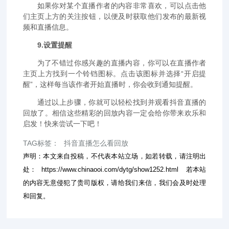
如果你对某个直播作者的内容非常喜欢，可以点击他
们主页上方的关注按钮，以便及时获取他们发布的最新视
频和直播信息。
9.设置提醒
为了不错过你感兴趣的直播内容，你可以在直播作者
主页上方找到一个铃铛图标。点击该图标并选择“开启提
醒”，这样每当该作者开始直播时，你会收到通知提醒。
通过以上步骤，你就可以轻松找到并观看抖音直播的
回放了。相信这些精彩的回放内容一定会给你带来欢乐和
启发！快来尝试一下吧！
TAG标签：
抖音直播怎么看回放
声明：本文来自投稿，不代表本站立场，如若转载，请注明出
处：
https://www.chinaooi.com/dytg/show1252.html
若本站
的内容无意侵犯了贵司版权，请给我们来信，我们会及时处理
和回复。