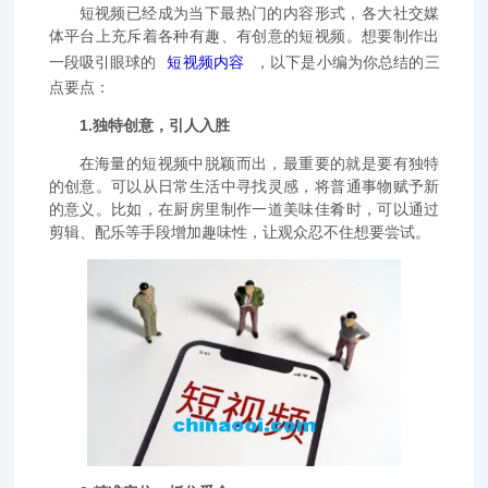
短视频已经成为当下最热门的内容形式，各大社交媒
体平台上充斥着各种有趣、有创意的短视频。想要制作出
一段吸引眼球的
短视频内容
，以下是小编为你总结的三
点要点：
1.独特创意，引人入胜
在海量的短视频中脱颖而出，最重要的就是要有独特
的创意。可以从日常生活中寻找灵感，将普通事物赋予新
的意义。比如，在厨房里制作一道美味佳肴时，可以通过
剪辑、配乐等手段增加趣味性，让观众忍不住想要尝试。