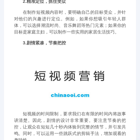
2.精准定位，抓住受众
在制作短视频内容时，要明确自己的目标受众，并针
对他们的兴趣进行定位。例如，如果你想吸引年轻人群
体，可以选择潮流时尚、音乐舞蹈等热门元素；如果你的
目标是家庭主妇，可以制作一些实用的家居生活技巧。
3.剧情紧凑，节奏把控
短视频的时间限制，要求我们在有限的时间内将故事
讲清楚。因此，剧情的设计非常重要。要注意节奏的把
控，让观众在短短几十秒内体验到完整的情节，并引发共
鸣。同时，可以运用一些跳跃式的剪辑手法，增加观看的
趣味性。