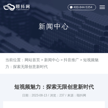
400-844-5354
新闻中心
当前位置：
网站首页
>
新闻中心
>
抖音推广
> 短视频魅
力：探索无限创意新时代
短视频魅力：探索无限创意新时代
日期：2023-08-13 / 浏览：237 / 来源：颐抖网