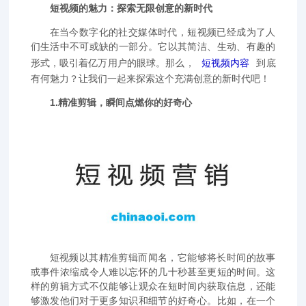
短视频的魅力：探索无限创意的新时代
在当今数字化的社交媒体时代，短视频已经成为了人
们生活中不可或缺的一部分。它以其简洁、生动、有趣的
形式，吸引着亿万用户的眼球。那么，
短视频内容
到底
有何魅力？让我们一起来探索这个充满创意的新时代吧！
1.精准剪辑，瞬间点燃你的好奇心
短视频以其精准剪辑而闻名，它能够将长时间的故事
或事件浓缩成令人难以忘怀的几十秒甚至更短的时间。这
样的剪辑方式不仅能够让观众在短时间内获取信息，还能
够激发他们对于更多知识和细节的好奇心。比如，在一个