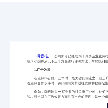
抖音推广
公司如今已经成为了许多企业宣传
呢？小编将从以下三个方面进行评测对比，帮您找到
1.广告效果
在选择抖音推广公司时，最关键的因素之一就是
在选择合作伙伴时，要仔细研究其过往案例和数据报
例如，颐抖网是一家专业的抖音推广公司，他们
说，颐抖网在广告效果方面具有出色的表现，是一个