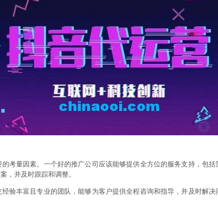
要的考量因素。一个好的推广公司应该能够提供全方位的服务支持，包括
方案，并及时跟踪和调整。
支经验丰富且专业的团队，能够为客户提供全程咨询和指导，并及时解决