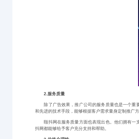
2.服务质量
除了广告效果，推广公司的服务质量也是一个重
和先进的技术手段，能够根据客户需求量身定制推广
颐抖网在服务质量方面也表现出色。他们拥有一
抖网都能够给予客户充分支持和帮助。