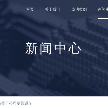
首页
关于我们
成功案例
新闻
新闻中心
音推广公司更靠谱？