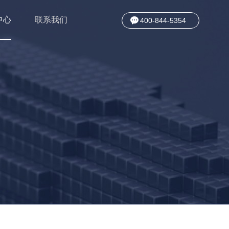
中心
联系我们
400-844-5354