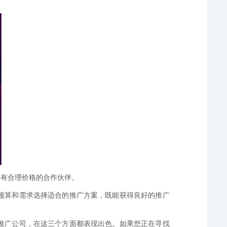
具有合理价格的合作伙伴。
预算和需求选择适合的推广方案，既能获得良好的推广
推广公司，在这三个方面都表现出色。如果您正在寻找