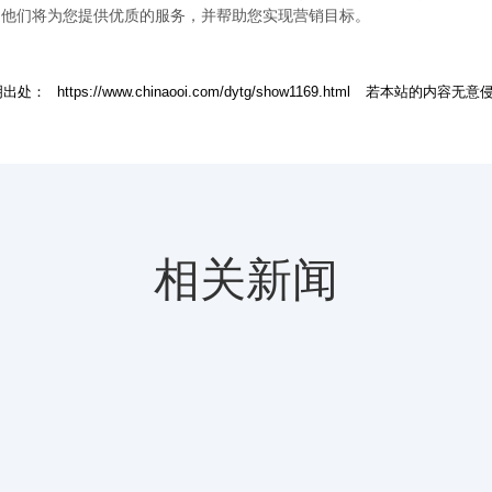
。他们将为您提供优质的服务，并帮助您实现营销目标。
明出处：
https://www.chinaooi.com/dytg/show1169.html
若本站的内容无意侵
相关新闻