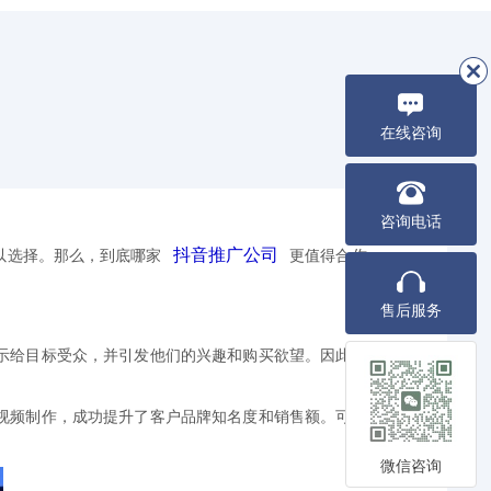
在线咨询
咨询电话
抖音推广公司
以选择。那么，到底哪家
更值得合作
售后服务
示给目标受众，并引发他们的兴趣和购买欲望。因此，
视频制作，成功提升了客户品牌知名度和销售额。可以
微信咨询