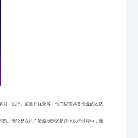
策划、执行、监测和优化等。他们应该具备专业的团队
问题。无论是在推广策略制定还是落地执行过程中，颐