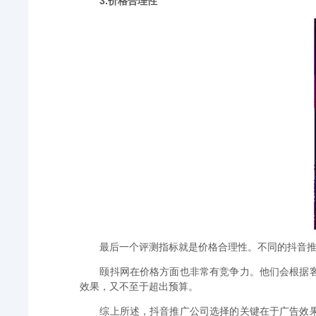
3.价格合理性
最后一个评测指标就是价格合理性。不同的抖音
颐抖网在价格方面也非常有竞争力。他们会根据
效果，又不至于超出预算。
综上所述，抖音推广公司选择的关键在于广告效