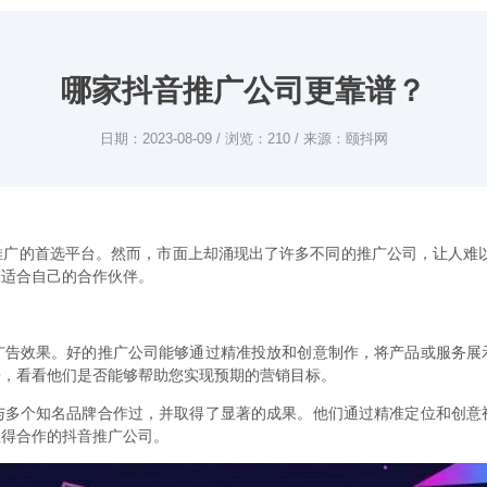
哪家抖音推广公司更靠谱？
日期：2023-08-09 / 浏览：210 / 来源：颐抖网
推广的首选平台。然而，市面上却涌现出了许多不同的推广公司，让人难
最适合自己的合作伙伴。
广告效果。好的推广公司能够通过精准投放和创意制作，将产品或服务展
告，看看他们是否能够帮助您实现预期的营销目标。
与多个知名品牌合作过，并取得了显著的成果。他们通过精准定位和创意
值得合作的抖音推广公司。