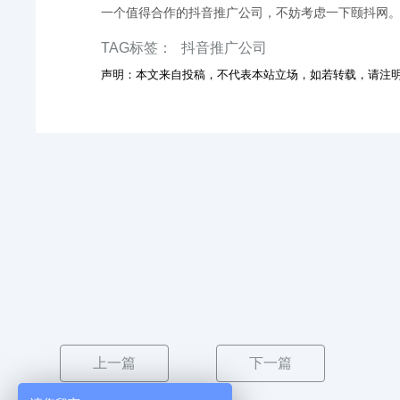
一个值得合作的抖音推广公司，不妨考虑一下颐抖网
TAG标签：
抖音推广公司
声明：本文来自投稿，不代表本站立场，如若转载，请注
上一篇
下一篇