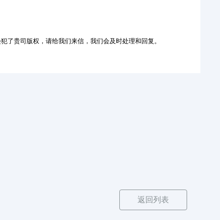
犯了贵司版权，请给我们来信，我们会及时处理和回复。
返回列表