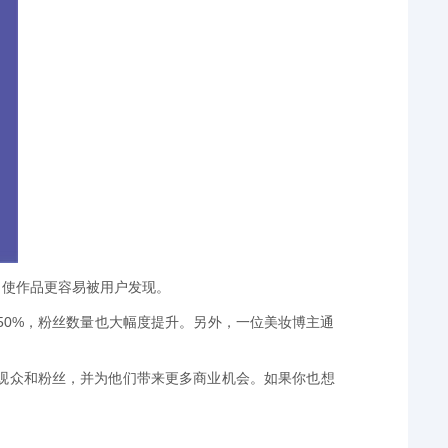
，使作品更容易被用户发现。
50%，粉丝数量也大幅度提升。另外，一位美妆博主通
观众和粉丝，并为他们带来更多商业机会。如果你也想