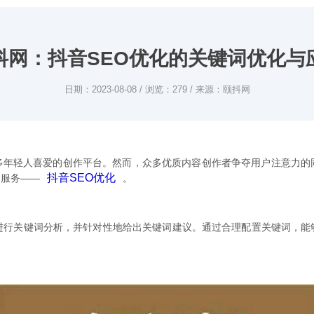
抖网：抖音SEO优化的关键词优化与
日期：2023-08-08 / 浏览：279 / 来源：颐抖网
多年轻人喜爱的创作平台。然而，众多优质内容创作者争夺用户注意力的
抖音SEO优化
的服务——
。
点进行关键词分析，并针对性地给出关键词建议。通过合理配置关键词，能