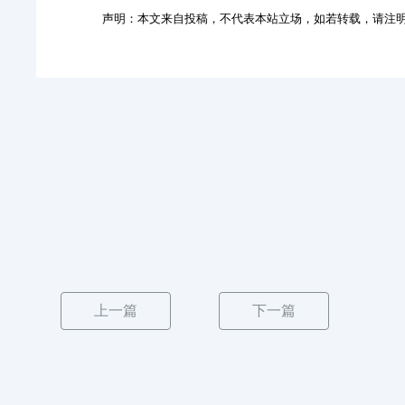
声明：本文来自投稿，不代表本站立场，如若转载，请注
上一篇
下一篇