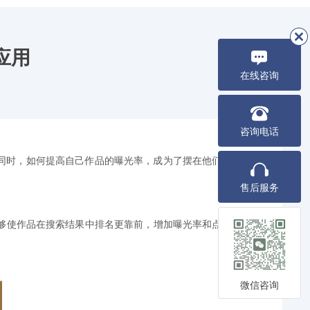
应用
在线咨询
咨询电话
同时，如何提高自己作品的曝光率，成为了摆在他们面
售后服务
够使作品在搜索结果中排名更靠前，增加曝光率和点击
微信咨询