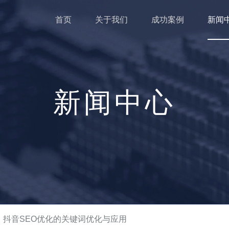
首页
关于我们
成功案例
新闻
新闻中心
：抖音SEO优化的关键词优化与应用