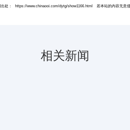
明出处：
https://www.chinaooi.com/dytg/show1166.html
若本站的内容无意侵
相关新闻