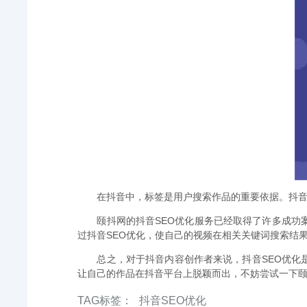
在抖音中，标签是用户搜索作品的重要依据。抖音
颐抖网的抖音SEO优化服务已经取得了许多成功
过抖音SEO优化，使自己的视频在相关关键词搜索结
总之，对于抖音内容创作者来说，抖音SEO优
让自己的作品在抖音平台上脱颖而出，不妨尝试一下颐
TAG标签：
抖音SEO优化