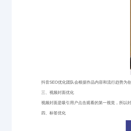
抖音SEO优化团队会根据作品内容和流行趋势为
三、视频封面优化
视频封面是吸引用户点击观看的第一视觉，所以封
四、标签优化