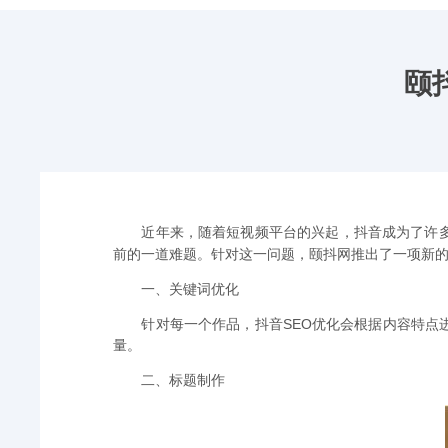
颐
近年来，随着短视频平台的兴起，抖音成为了许
前的一道难题。针对这一问题，颐抖网推出了一项新
一、关键词优化
针对每一个作品，抖音SEO优化会根据内容特
量。
二、标题制作