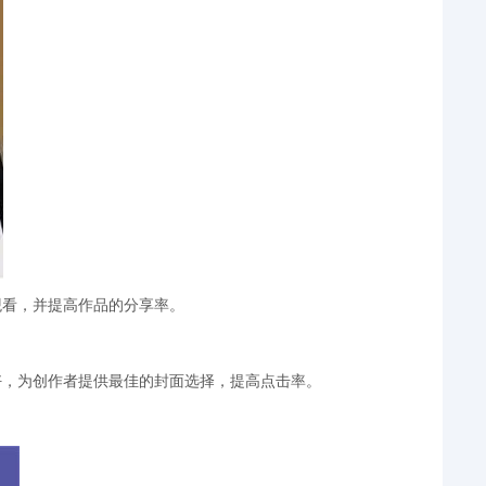
观看，并提高作品的分享率。
好，为创作者提供最佳的封面选择，提高点击率。