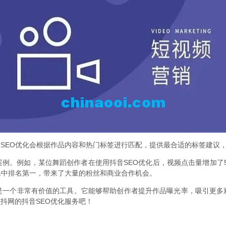
SEO优化会根据作品内容和热门标签进行匹配，提供最合适的标签建议
案例。例如，某位舞蹈创作者在使用抖音SEO优化后，视频点击量增加了
果中排名第一，带来了大量的粉丝和商业合作机会。
化是一个非常有价值的工具。它能够帮助创作者提升作品曝光率，吸引更多
抖网的抖音SEO优化服务吧！