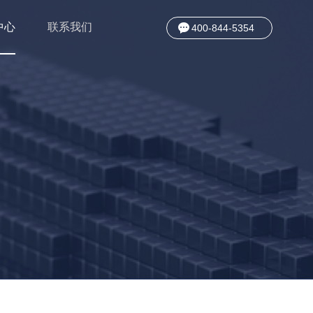
中心
联系我们
400-844-5354