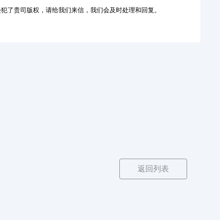
犯了贵司版权，请给我们来信，我们会及时处理和回复。
返回列表