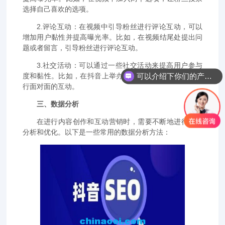
选择自己喜欢的选项。
2.评论互动：在视频中引导粉丝进行评论互动，可以
增加用户黏性并提高曝光率。比如，在视频结尾处提出问
题或者留言，引导粉丝进行评论互动。
3.社交活动：可以通过一些社交活动来提高用户参与
度和黏性。比如，在抖音上举办一些线下活动，与粉丝进
可以介绍下你们的产品么？
行面对面的互动。
三、数据分析
在进行内容创作和互动营销时，需要不断地进行数据
分析和优化。以下是一些常用的数据分析方法：