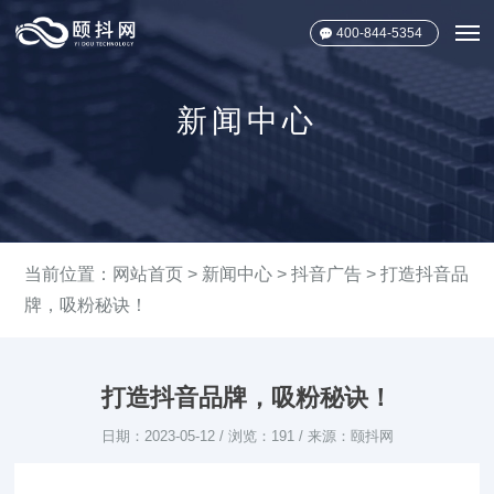
400-844-5354
新闻中心
当前位置：
网站首页
>
新闻中心
>
抖音广告
> 打造抖音品
牌，吸粉秘诀！
打造抖音品牌，吸粉秘诀！
日期：2023-05-12 / 浏览：191 / 来源：颐抖网