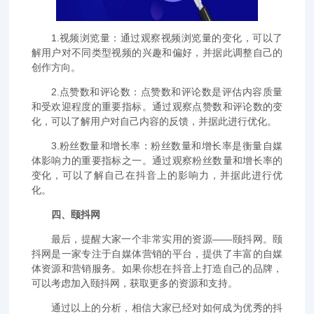
1.视频浏览量：通过观察视频浏览量的变化，可以了
解用户对不同类型视频的兴趣和偏好，并据此调整自己的
创作方向。
2.点赞数和评论数：点赞数和评论数是评估内容质量
和受欢迎程度的重要指标。通过观察点赞数和评论数的变
化，可以了解用户对自己内容的反馈，并据此进行优化。
3.粉丝数量和增长率：粉丝数量和增长率是衡量自媒
体影响力的重要指标之一。通过观察粉丝数量和增长率的
变化，可以了解自己在抖音上的影响力，并据此进行优
化。
四、颐抖网
最后，提醒大家一个非常实用的资源——颐抖网。颐
抖网是一家专注于自媒体营销的平台，提供了丰富的自媒
体资源和营销服务。如果你想在抖音上打造自己的品牌，
可以考虑加入颐抖网，获取更多的资源和支持。
通过以上的分析，相信大家已经对如何成为优秀的抖