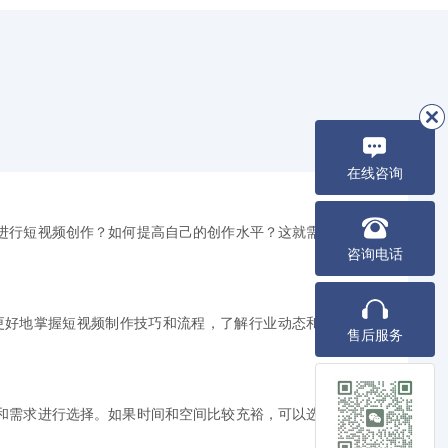
在线咨询
进行短视频创作？如何提高自己的创作水平？这就需要
咨询电话
更好地掌握短视频制作技巧和流程，了解行业动态和趋
售后服务
和需求进行选择。如果时间和空间比较充裕，可以选择