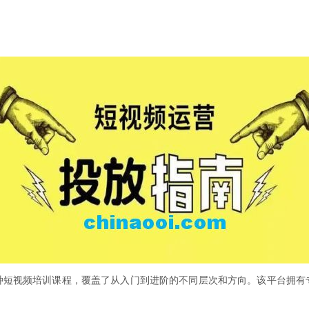
种短视频培训课程，覆盖了从入门到进阶的不同层次和方向。该平台拥有