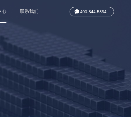
中心
联系我们
400-844-5354