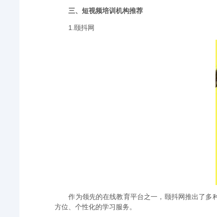
三、短视频培训机构推荐
1.颐抖网
作为领先的在线教育平台之一，颐抖网推出了多
方位、个性化的学习服务。