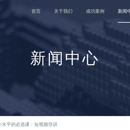
首页
关于我们
成功案例
新闻
新闻中心
创作水平的必选课：短视频培训