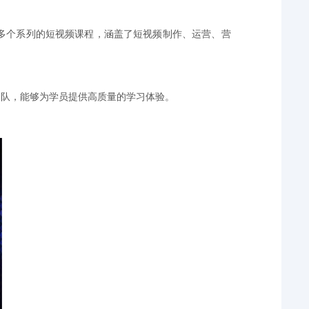
多个系列的短视频课程，涵盖了短视频制作、运营、营
团队，能够为学员提供高质量的学习体验。