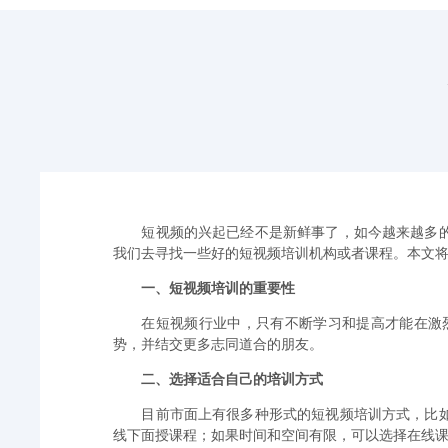
短视频的兴起已经不是新鲜事了，如今越来越多
我们去寻找一些好的短视频培训机构或者课程。本文
一、短视频培训的重要性
在短视频行业中，只有不断学习和提高才能在激
势，并结交更多志同道合的朋友。
二、选择适合自己的培训方式
目前市面上有很多种形式的短视频培训方式，比
线下面授课程；如果时间和空间有限，可以选择在线