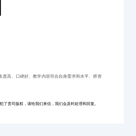
名度高、口碑好、教学内容符合自身需求和水平、师资
犯了贵司版权，请给我们来信，我们会及时处理和回复。