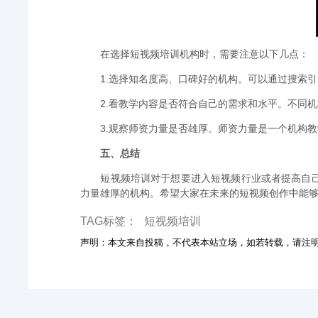
在选择短视频培训机构时，需要注意以下几点：
1.选择知名度高、口碑好的机构。可以通过搜索
2.看教学内容是否符合自己的需求和水平。不同
3.观察师资力量是否雄厚。师资力量是一个机构
五、总结
短视频培训对于想要进入短视频行业或者提高自
力量雄厚的机构。希望大家在未来的短视频创作中能
TAG标签：
短视频培训
声明：本文来自投稿，不代表本站立场，如若转载，请注