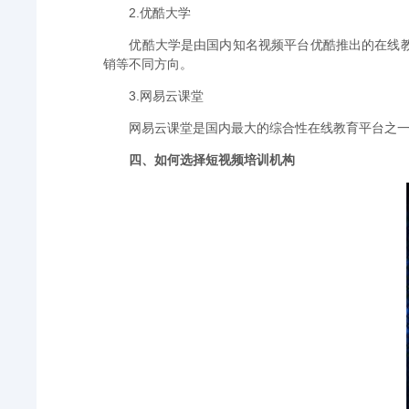
2.优酷大学
优酷大学是由国内知名视频平台优酷推出的在线
销等不同方向。
3.网易云课堂
网易云课堂是国内最大的综合性在线教育平台之
四、如何选择短视频培训机构