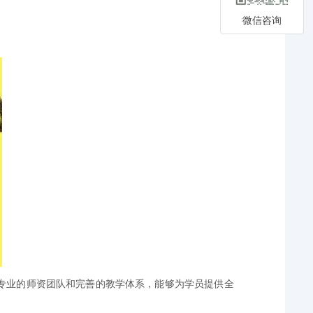
微信咨询
专业的师资团队和完善的教学体系，能够为学员提供全