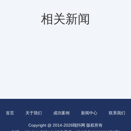
相关新闻
首页
关于我们
成功案例
新闻中心
联系我们
Copyright @ 2014-2026颐抖网 版权所有