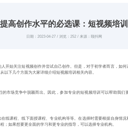
提高创作水平的必选课：短视频培训
日期：2023-04-27 / 浏览：252 / 来源：颐抖网
的人开始关注短视频创作并尝试自己创作。但是，对于初学者而言，如何
将从以下几个方面为大家详细介绍短视频培训相关内容。
烈的市场竞争中脱颖而出。因此，参加专业的短视频培训可以帮助我们
如在线课程、线下面授课程、专业机构等等。在选择时需要根据自身情况
课程；如果想要更全面的学习和更专业的指导，可以选择专业机构。