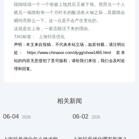
陆陆续续一个一个地被上线然后又被下线。然而当一个人
瞧见一锅熬制有一个月时长的酸汤鱼火锅之际，其眼睛会
瞬间亮那么一下。这一点是不会产生变化的。
这就是在上海，一家店能活下来的理由。
TAG标签：
上海抖音优化
声明：本文来自投稿，不代表本站立场，如若转载，请注明出
处：
https://www.chinaooi.com/dygg/show1465.html
若本
站的内容无意侵犯了贵司版权，请给我们来信，我们会及时处
理和回复。
相关新闻
06-04
06-02
2026
2026