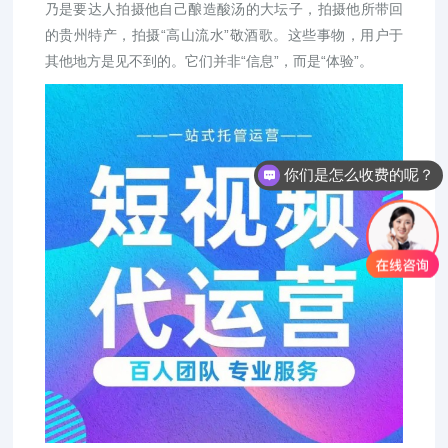
乃是要达人拍摄他自己酿造酸汤的大坛子，拍摄他所带回
的贵州特产，拍摄“高山流水”敬酒歌。这些事物，用户于
其他地方是见不到的。它们并非“信息”，而是“体验”。
你们是怎么收费的呢？