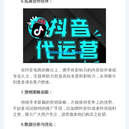
6.拓展合作伙伴：
在抖音电商的舞台上，携手有影响力的内容创作者或
专业人士，无疑将助力您提高知名度和影响力，从而吸引
到更多潜在客户群体。
7.营销策略创新：
持续寻求新颖的营销策略，方能保持竞争上的优势。
不妨多试试独特的推广手段，比如限时折扣或者特供福利
之类，吸引广大用户关注，进而激发他们购买之欲望。
8.数据分析与优化：