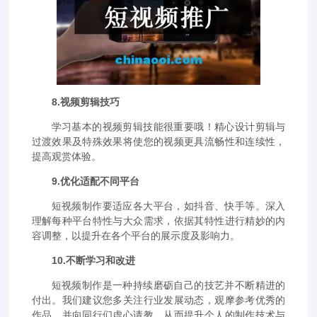
8.视频剪辑技巧
学习基本的视频剪辑技能很重要哦！精心设计剪辑与
过渡效果及特殊效果将使您的视频更具流畅性和连续性，
提高观赏体验。
9.优化适配不同平台
短视频制作要适应各大平台，如抖音、快手等。深入
理解每种平台特性与大众需求，依据其特性进行精妙的内
容调整，以提升在各个平台的展示度及影响力。
10.不断学习和改进
短视频制作是一种持续磨砺自己的技艺并不断精进的
付出。我们建议您多关注行业发展动态，观摩参考优秀的
作品，并向同行们虚心请教，从而提升个人的制作技术与