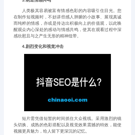
3.制造情感共鸣
人类极其容易被富有情感色彩的内容吸引住目光。您
在制作短视频时，不妨讲些感人肺腑的小故事、展现真诚
而纯粹的情感，亦或是传达出积极向上的价值观，以此唤
醒观众内心深处的感动与情感共鸣，使其在观看过程中深
感欣慰且与之产生无形的精神纽带。
4.剧烈变化和视觉冲击
短片需凭借短暂的时间抓住大众视线。采用激烈的镜
头切换、成熟的色彩搭配以及视觉效果震撼的特效，能使
视频更具魅力，给人留下更深沉的记忆。