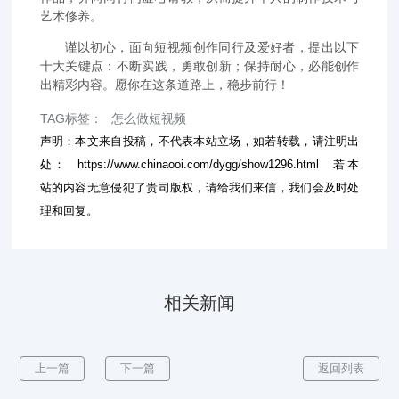
艺术修养。
谨以初心，面向短视频创作同行及爱好者，提出以下
十大关键点：不断实践，勇敢创新；保持耐心，必能创作
出精彩内容。愿你在这条道路上，稳步前行！
TAG标签：
怎么做短视频
声明：本文来自投稿，不代表本站立场，如若转载，请注明出
处：
https://www.chinaooi.com/dygg/show1296.html
若本
站的内容无意侵犯了贵司版权，请给我们来信，我们会及时处
理和回复。
相关新闻
上一篇
下一篇
返回列表