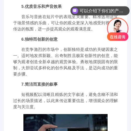
5.优质音乐和声音效果
可以介绍下你们的产品么？
你们是怎么收费的呢？
音乐与音效在短片中的表现至关重要。精准选用适宜
于场景情感的乐曲，可让你的观众更深入地感受到视频所
传达的氛围，进一步提高观众的观看满意度。
6.独特而创新的创意
在竞争激烈的市场中，创新独特是成功的关键因素之
一。适时地发挥新颖、出奇制胜且极富创新性的创意，能
够为观者创造全新卓越的观赏体验。勇敢地摆脱固有的限
制，大胆尝试多样化的创作风格及手法，是迈向成功的重
要步骤。
7.简洁而直接的叙事
短视频配以清晰且精炼的文字叙述，避免含糊不清和
过长的场景描述，以此来传达重要信息，增强观众的理解
度与关注度。