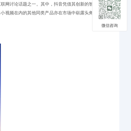
互联网讨论话题之一。其中，抖音凭借其创新的智能
山小视频在内的其他同类产品亦在市场中崭露头角，
微信咨询