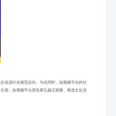
一步促进行业规范运作。与此同时，短视频平台的社
一方面，短视频平台肩负着弘扬正能量、推进文化交