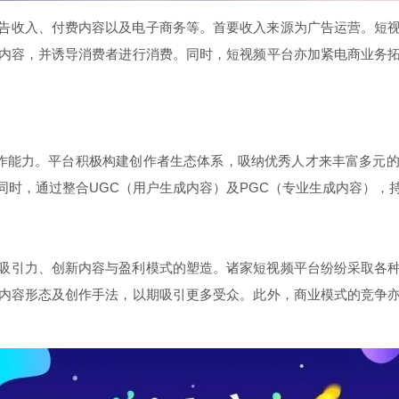
告收入、付费内容以及电子商务等。首要收入来源为广告运营。短
内容，并诱导消费者进行消费。同时，短视频平台亦加紧电商业务
作能力。平台积极构建创作者生态体系，吸纳优秀人才来丰富多元
同时，通过整合UGC（用户生成内容）及PGC（专业生成内容），
吸引力、创新内容与盈利模式的塑造。诸家短视频平台纷纷采取各
内容形态及创作手法，以期吸引更多受众。此外，商业模式的竞争