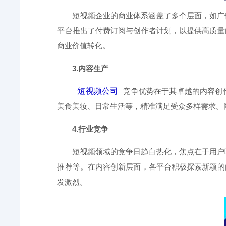
短视频企业的商业体系涵盖了多个层面，如广
平台推出了付费订阅与创作者计划，以提供高质量
商业价值转化。
3.内容生产
短视频公司
竞争优势在于其卓越的内容创
美食美妆、日常生活等，精准满足受众多样需求。
4.行业竞争
短视频领域的竞争日趋白热化，焦点在于用户
推荐等。在内容创新层面，各平台积极探索新颖的
发激烈。