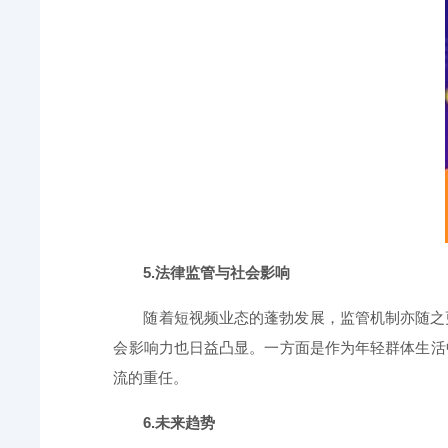
5.法律监管与社会影响
随着短视频业态的蓬勃发展，监管机制亦随之
会影响力也日益凸显。一方面是作为年轻群体生活
流的重任。
6.未来趋势