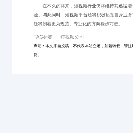
在不久的将来，短视频行业仍将维持其迅猛增长
验。与此同时，短视频平台还将积极拓宽自身业务
疑将朝着更为规范、专业化的方向稳步前进。
TAG标签：
短视频公司
声明：本文来自投稿，不代表本站立场，如若转载，请注
复。