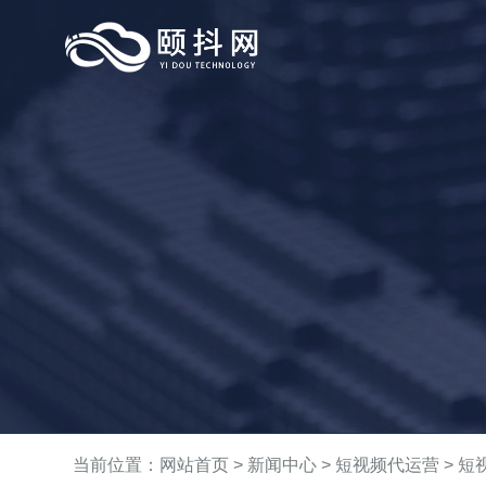
当前位置：
网站首页
>
新闻中心
>
短视频代运营
> 