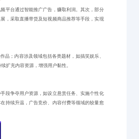
视频平台通过智能推广广告，赚取利润。其次，部分
拓展，采取直播带货及短视频商品推荐等手段，实现
的作品；内容涉及领域包括各类题材，如搞笑娱乐、
持续扩充内容资源，增强用户黏性。
种手段争夺用户资源，如设立悬赏任务、实施个性化
亦在持续升温，广告竞价、内容付费等领域的较量愈