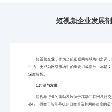
短视频企业发展剖
短视频企业，作为当前互联网领域热门之词，
生活，更成为网络市场中的重要组成部分。本篇文
深度解析。
1.起源与发展
短视频行业的蓬勃发展源于移动互联网及社交媒
盛行。得益于智能手机的日益普及和网络速度的显