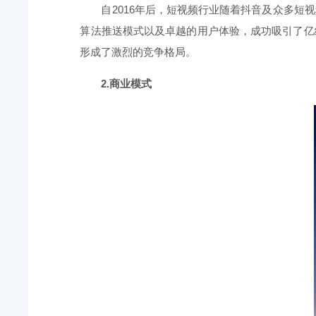
自2016年后，短视频行业随着抖音及众多
算法推送模式以及卓越的用户体验，成功吸引了亿
形成了激烈的竞争格局。
2.商业模式