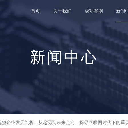
首页
关于我们
成功案例
新闻
新闻中心
短视频企业发展剖析：从起源到未来走向，探寻互联网时代下的重