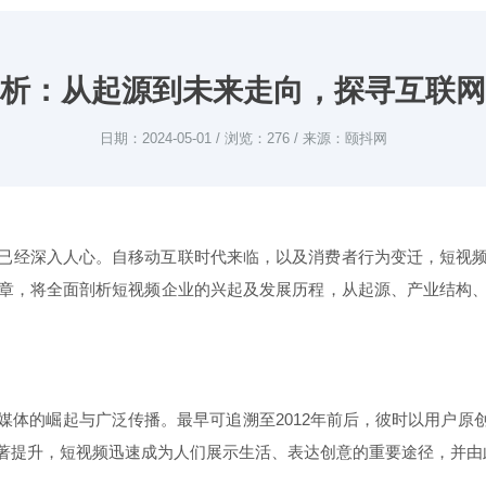
析：从起源到未来走向，探寻互联网
日期：2024-05-01 / 浏览：276 / 来源：颐抖网
已经深入人心。自移动互联时代来临，以及消费者行为变迁，短视
章，将全面剖析短视频企业的兴起及发展历程，从起源、产业结构
体的崛起与广泛传播。最早可追溯至2012年前后，彼时以用户原创
著提升，短视频迅速成为人们展示生活、表达创意的重要途径，并由