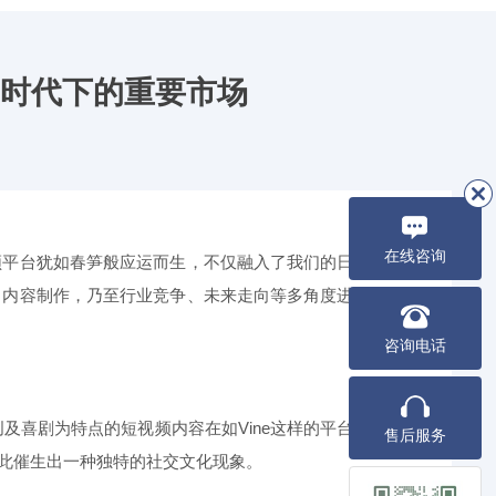
时代下的重要市场
在线咨询
频平台犹如春笋般应运而生，不仅融入了我们的日常
、内容制作，乃至行业竞争、未来走向等多角度进行
咨询电话
及喜剧为特点的短视频内容在如Vine这样的平台上
售后服务
此催生出一种独特的社交文化现象。