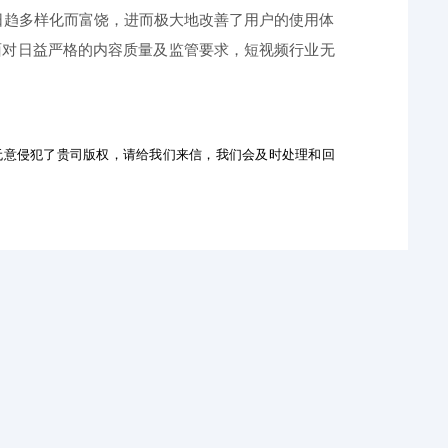
会日趋多样化而富饶，进而极大地改善了用户的使用体
面对日益严格的内容质量及监管要求，短视频行业无
无意侵犯了贵司版权，请给我们来信，我们会及时处理和回