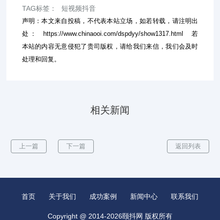
TAG标签：
短视频抖音
声明：本文来自投稿，不代表本站立场，如若转载，请注明出
处：
https://www.chinaooi.com/dspdyy/show1317.html
若
本站的内容无意侵犯了贵司版权，请给我们来信，我们会及时
处理和回复。
相关新闻
上一篇
下一篇
返回列表
首页
关于我们
成功案例
新闻中心
联系我们
Copyright @ 2014-2026颐抖网 版权所有