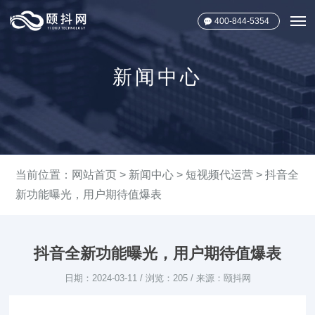
400-844-5354
新闻中心
当前位置：
网站首页
>
新闻中心
>
短视频代运营
> 抖音全
新功能曝光，用户期待值爆表
抖音全新功能曝光，用户期待值爆表
日期：2024-03-11 / 浏览：205 / 来源：颐抖网