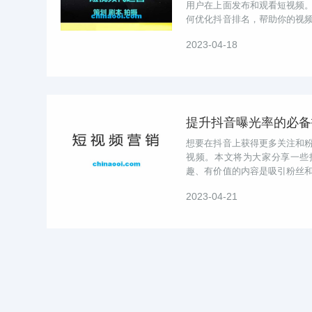
用户在上面发布和观看短视频
何优化抖音排名，帮助你的视
录并作为排名因素之一。例如，颐
2023-04-18
想要在抖音上获得更多关注和
视频。本文将为大家分享一些
趣、有价值的内容是吸引粉丝
上使用热门音乐和标签可以帮助你
2023-04-21