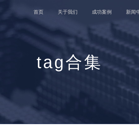
首页
关于我们
成功案例
新闻
tag合集