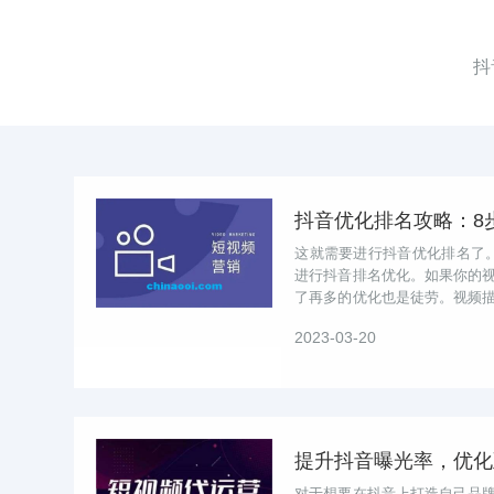
抖
这就需要进行抖音优化排名了
进行抖音排名优化。如果你的
了再多的优化也是徒劳。视频
容，并且可以加入一些关键词进行
2023-03-20
对于想要在抖音上打造自己品