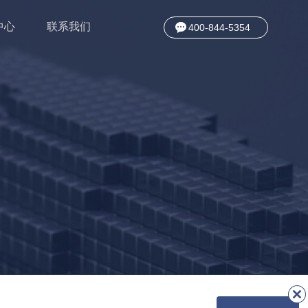
中心
联系我们
400-844-5354