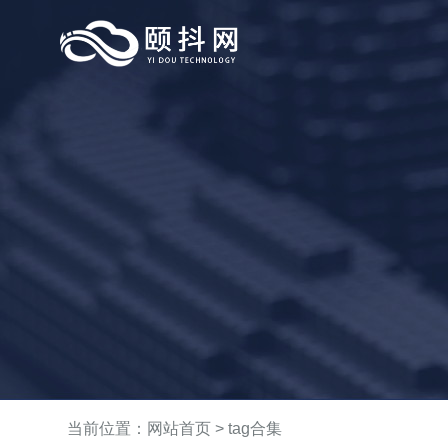
当前位置：
网站首页
>
tag合集