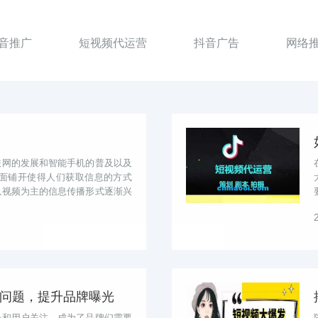
音推广
短视频代运营
抖音广告
网络
联网的发展和智能手机的普及以及
全面铺开使得人们获取信息的方式
以视频为主的信息传播形式逐渐兴
的媒体
问题，提升品牌曝光
光和用户关注，成为了品牌们需要