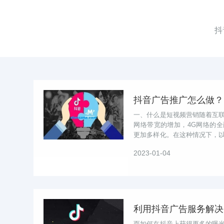
抖
抖音广告推广怎么做？
一、什么是短视频营销随着互
网络带宽的增加，4G网络的
更加多样化。在这种情况下，
起并受到人们的青睐，成为新
2023-01-04
利用抖音广告服务解决
而如何在抖音上获得更多的曝