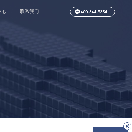
中心
联系我们
400-844-5354