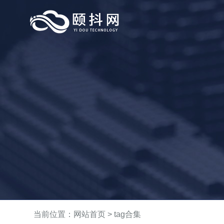
当前位置：
网站首页
>
tag合集