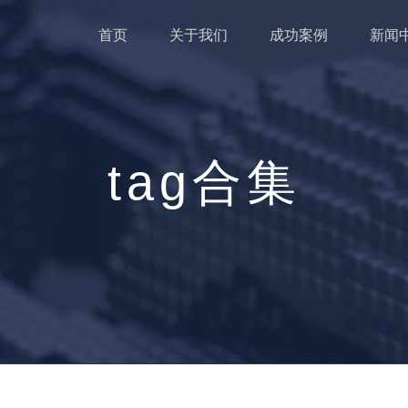
首页
关于我们
成功案例
新闻
tag合集