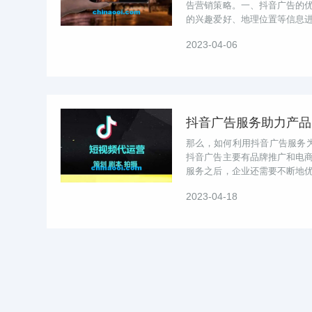
告营销策略。一、抖音广告的
的兴趣爱好、地理位置等信息
准化。二、如何打造高效的抖音广
2023-04-06
抖音广告服务助力产品
那么，如何利用抖音广告服务为
抖音广告主要有品牌推广和电
服务之后，企业还需要不断地
业提供了一种新型的营销机遇。但
2023-04-18