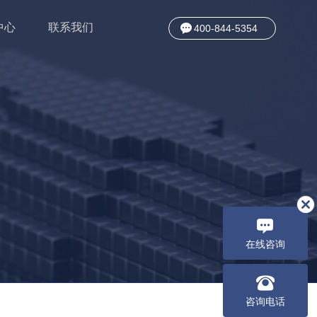
中心
联系我们
400-844-5354
在线咨询
咨询电话