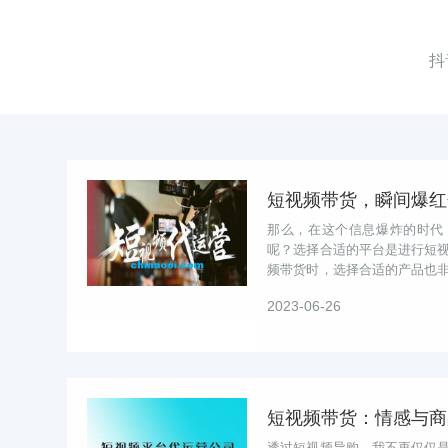
抖
短视频带货，瞬间爆红
那么，在这个信息爆炸的时代
呢？选择合适的平台是进行短
频带货时，选择合适的产品也
的重要环节。忠实粉丝是进行短视
2023-06-26
透过短视频导购，我不再仅仅