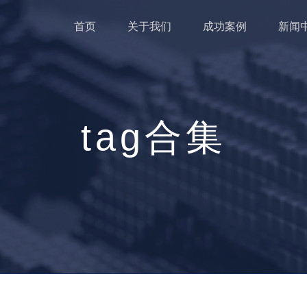
首页
关于我们
成功案例
新闻
tag合集