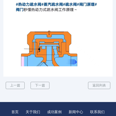
上一篇
下一篇
返回列表
首页
关于我们
成功案例
新闻中心
联系我们