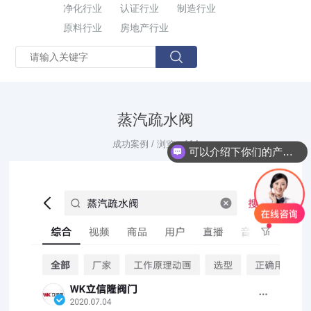
净化行业
认证行业
制造行业
原料行业
房地产行业
蒸汽疏水阀
成功案例 / 浏览：114
可以介绍下你们的产品么？