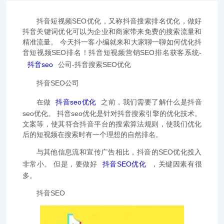
抖音短视频SEO优化，又称抖音搜索排名优化，做好
抖音关键词优化可以为企业和商家带来免费的搜索流量和
精准流量。 今天抖一客小编就来和大家聊一聊如何优化抖
音短视频SEO排名！抖音短视频营销SEO排名获客系统-
抖音seo
公司-抖音搜索SEO优化
抖音SEO公司
在做
抖音seo优化
之前，我们需要了解什么是抖音
seo优化。 抖音seo优化是针对抖音搜索引擎的优化技术。
文案等，使其符合抖音平台的搜索算法规则，使我们优化
后的短视频在搜索时有一个理想的自然排名。
与其他信息流和宣传广告相比，抖音的SEO优化投入
非常小。 但是，要做好
抖音SEO优化
，关键因素有很
多。
抖音SEO