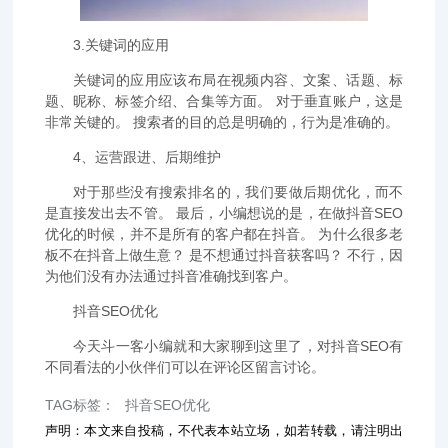
3.关键词的应用
关键词的应用应该布局在视频内容、文案、话题、标
题、昵称、标签介绍、合集等方面。 对于垂直账户，这是
非常关键的。 搜索者的目的总是明确的，行为是准确的。
4、运营跟进、后期维护
对于那些没有搜索排名的，我们要做后期优化，而不
是直接发出去不管。 最后，小编想说的是，在做抖音SEO
优化的时候，并不是所有的客户都在抖音。 为什么很多老
板不在抖音上做生意？ 是不想通过抖音获客吗？ 不行，因
为他们没有办法通过抖音准确找到客户。
抖音SEO优化
今天斗一客小编就和大家聊到这里了，对抖音SEO有
不同看法的小伙伴们可以在评论区留言讨论。
TAG标签：
抖音SEO优化
声明：本文来自投稿，不代表本站立场，如若转载，请注明出