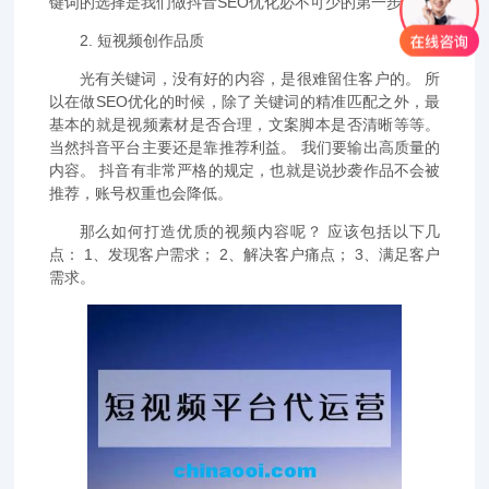
键词的选择是我们做抖音SEO优化必不可少的第一步。
2. 短视频创作品质
光有关键词，没有好的内容，是很难留住客户的。 所
以在做SEO优化的时候，除了关键词的精准匹配之外，最
基本的就是视频素材是否合理，文案脚本是否清晰等等。
当然抖音平台主要还是靠推荐利益。 我们要输出高质量的
内容。 抖音有非常严格的规定，也就是说抄袭作品不会被
推荐，账号权重也会降低。
那么如何打造优质的视频内容呢？ 应该包括以下几
点： 1、发现客户需求； 2、解决客户痛点； 3、满足客户
需求。