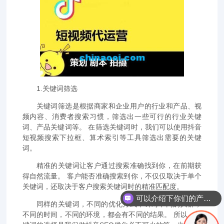
1.关键词筛选
关键词筛选是根据商家和企业用户的行业和产品、视
频内容、消费者搜索习惯，筛选出一些可行的行业关键
词、产品关键词等。 在筛选关键词时，我们可以使用抖音
短视频搜索下拉框、算术索引等工具筛选出需要的关键
词。
精准的关键词让客户通过搜索准确找到你，在前期获
得自然流量。 客户能否准确搜索到你，不仅仅取决于单个
关键词，还取决于客户搜索关键词时的精准匹配度。
可以介绍下你们的产品么？
同样的关键词，不同的优化方式，针对不同的人群，
不同的时间，不同的环境，都会有不同的结果。 所以，关