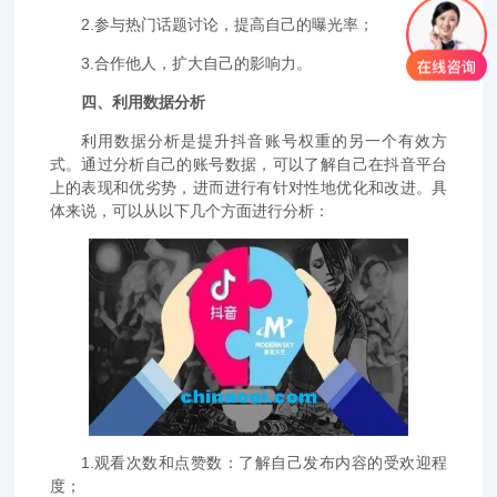
2.参与热门话题讨论，提高自己的曝光率；
3.合作他人，扩大自己的影响力。
四、利用数据分析
利用数据分析是提升抖音账号权重的另一个有效方
式。通过分析自己的账号数据，可以了解自己在抖音平台
上的表现和优劣势，进而进行有针对性地优化和改进。具
体来说，可以从以下几个方面进行分析：
1.观看次数和点赞数：了解自己发布内容的受欢迎程
度；