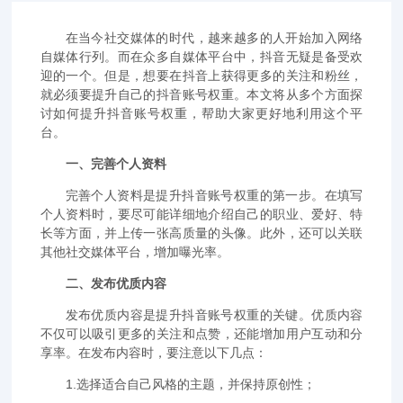
在当今社交媒体的时代，越来越多的人开始加入网络
自媒体行列。而在众多自媒体平台中，抖音无疑是备受欢
迎的一个。但是，想要在抖音上获得更多的关注和粉丝，
就必须要提升自己的抖音账号权重。本文将从多个方面探
讨如何提升抖音账号权重，帮助大家更好地利用这个平
台。
一、完善个人资料
完善个人资料是提升抖音账号权重的第一步。在填写
个人资料时，要尽可能详细地介绍自己的职业、爱好、特
长等方面，并上传一张高质量的头像。此外，还可以关联
其他社交媒体平台，增加曝光率。
二、发布优质内容
发布优质内容是提升抖音账号权重的关键。优质内容
不仅可以吸引更多的关注和点赞，还能增加用户互动和分
享率。在发布内容时，要注意以下几点：
1.选择适合自己风格的主题，并保持原创性；