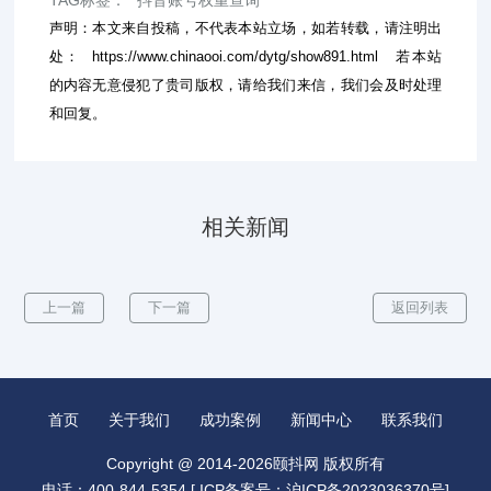
声明：本文来自投稿，不代表本站立场，如若转载，请注明出
处：
https://www.chinaooi.com/dytg/show891.html
若本站
的内容无意侵犯了贵司版权，请给我们来信，我们会及时处理
和回复。
相关新闻
上一篇
下一篇
返回列表
首页
关于我们
成功案例
新闻中心
联系我们
Copyright @ 2014-2026颐抖网 版权所有
电话：400-844-5354 [
ICP备案号：沪ICP备2023036370号
]