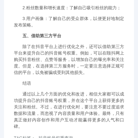
2.粉丝数量和增长速度：了解自己吸引粉丝的能力；
3.用户画像：了解自己的受众群体，以便更好地制定
发布策略。
五、借助第三方平台
除了在抖音平台上进行优化之外，还可以借助第三方
平台来提升自己的抖音账号权重。例如，可以在颐抖网上
购买抖音粉丝、点赞等服务，以增加自己的曝光率和关注
度。但是，在选择第三方服务时，一定要注意选择正规可
信的平台，以免被骗或受到其他损失。
结语
通过以上几个方面的优化和改进，相信大家都可以成
功提升自己的抖音账号权重，并在这个平台上获得更多的
关注和粉丝。不过，在进行优化时，要注意不要过度追求
数据和流量，而忽视了内容质量和用户体验。最终，只有
真正做好内容创作和用户互动才能赢得更多的人气和口
碑。
TAG标签：
抖音账号权重查询