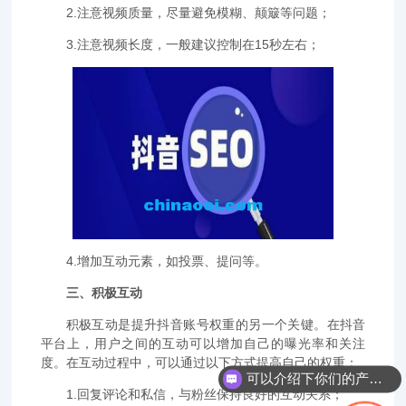
2.注意视频质量，尽量避免模糊、颠簸等问题；
3.注意视频长度，一般建议控制在15秒左右；
4.增加互动元素，如投票、提问等。
三、积极互动
积极互动是提升抖音账号权重的另一个关键。在抖音
平台上，用户之间的互动可以增加自己的曝光率和关注
度。在互动过程中，可以通过以下方式提高自己的权重：
可以介绍下你们的产品么？
1.回复评论和私信，与粉丝保持良好的互动关系；