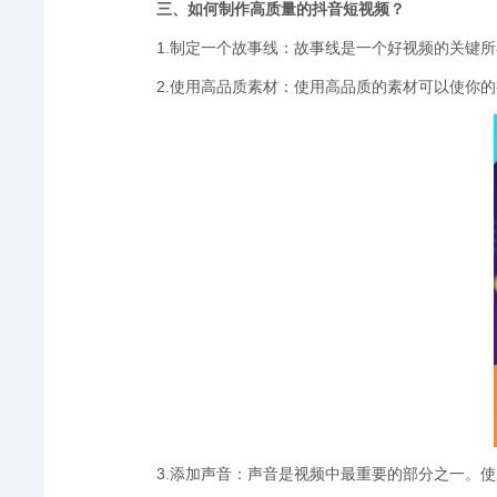
三、如何制作高质量的抖音短视频？
1.制定一个故事线：故事线是一个好视频的关键
2.使用高品质素材：使用高品质的素材可以使你
3.添加声音：声音是视频中最重要的部分之一。