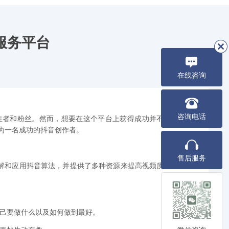
服务平台
在线咨询
咨询电话
注者和粉丝。然而，想要在这个平台上获得成功并不容
为一名成功的抖音创作者。
售后服务
解和应用抖音算法，并提供了多种资源来提高视频质量
自己要做什么以及如何做到最好。