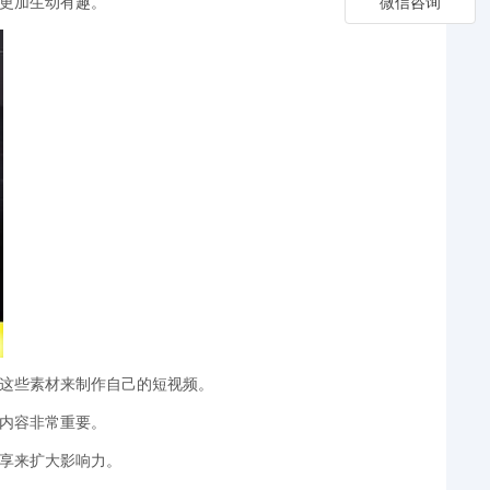
频更加生动有趣。
微信咨询
用这些素材来制作自己的短视频。
的内容非常重要。
分享来扩大影响力。