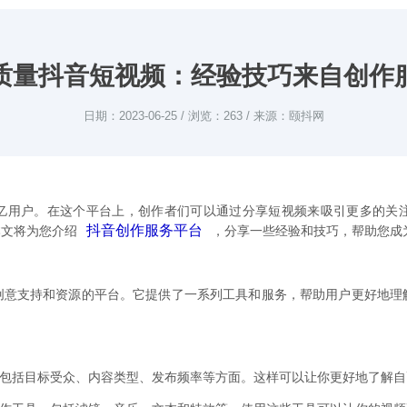
质量抖音短视频：经验技巧来自创作
日期：2023-06-25 / 浏览：263 / 来源：颐抖网
亿用户。在这个平台上，创作者们可以通过分享短视频来吸引更多的关
抖音创作服务平台
本文将为您介绍
，分享一些经验和技巧，帮助您成
创意支持和资源的平台。它提供了一系列工具和服务，帮助用户更好地理
，包括目标受众、内容类型、发布频率等方面。这样可以让你更好地了解