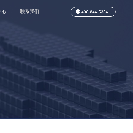
中心
联系我们
400-844-5354