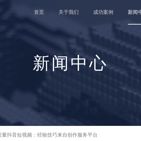
首页
关于我们
成功案例
新闻
新闻中心
高质量抖音短视频：经验技巧来自创作服务平台