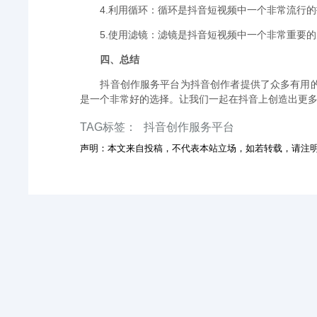
4.利用循环：循环是抖音短视频中一个非常流行
5.使用滤镜：滤镜是抖音短视频中一个非常重要
四、总结
抖音创作服务平台为抖音创作者提供了众多有用
是一个非常好的选择。让我们一起在抖音上创造出更
TAG标签：
抖音创作服务平台
声明：本文来自投稿，不代表本站立场，如若转载，请注