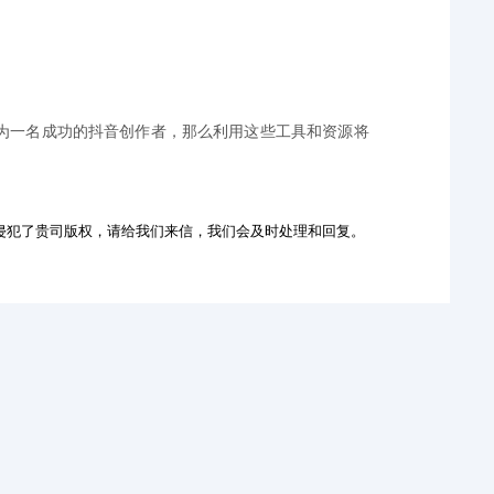
为一名成功的抖音创作者，那么利用这些工具和资源将
侵犯了贵司版权，请给我们来信，我们会及时处理和回复。