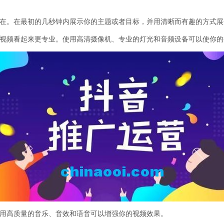
所在。在最初的几秒钟内展示你的主题或者目标，并用清晰而有趣的方式
的视频看起来更专业。使用高清摄像机、专业的灯光和音频设备可以使你
使用高质量的音乐、音效和语音可以增强你的视频效果。