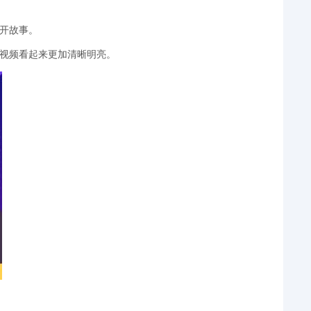
展开故事。
的视频看起来更加清晰明亮。