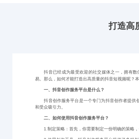
打造高
抖音已经成为最受欢迎的社交媒体之一，拥有数
易。那么，如何才能打造出高质量的抖音短视频呢？
一、抖音创作服务平台是什么？
抖音创作服务平台是一个专门为抖音创作者提供
和受众吸引力。
二、如何使用抖音创作服务平台？
1.制定策略：首先，你需要制定一份明确的策略