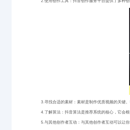
2.使用创作工具：抖音创作服务平台提供了多种
3.寻找合适的素材：素材是制作优质视频的关键
4.了解算法：抖音算法是推荐系统的核心，它会
5.与其他创作者互动：与其他创作者互动可以让