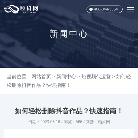
400-844-5354
新闻中心
当前位置：
网站首页
>
新闻中心
>
短视频代运营
> 如何轻
松删除抖音作品？快速指南！
如何轻松删除抖音作品？快速指南！
日期：2023-05-16 / 浏览：566 / 来源：颐抖网