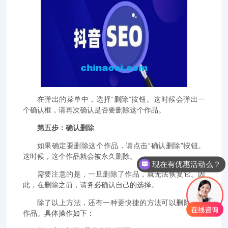
在弹出的菜单中，选择“删除”按钮。这时候会弹出一
个确认框，请再次确认是否要删除这个作品。
第五步：确认删除
如果确定要删除这个作品，请点击“确认删除”按钮。
这时候，这个作品就会被永久删除。
现在有优惠活动么？
需要注意的是，一旦删除了作品，就无法恢复它。因
此，在删除之前，请务必确认自己的选择。
除了以上方法，还有一种更快捷的方法可以删除抖音
作品。具体操作如下：