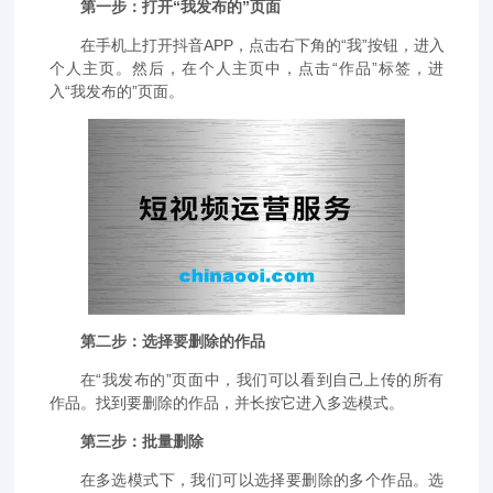
第一步：打开“我发布的”页面
在手机上打开抖音APP，点击右下角的“我”按钮，进入
个人主页。然后，在个人主页中，点击“作品”标签，进
入“我发布的”页面。
第二步：选择要删除的作品
在“我发布的”页面中，我们可以看到自己上传的所有
作品。找到要删除的作品，并长按它进入多选模式。
第三步：批量删除
在多选模式下，我们可以选择要删除的多个作品。选