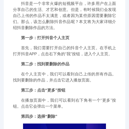
抖音是一个非常火爆的短视频平台，许多用户在上面
分享自己的生活、才艺和创意。但是，有时候我们会发现
自己上传的作品不太满意，或者因为某些原因需要删除它
们。那么，该怎么删除抖音作品呢？本文将为大家详细介
绍抖音删除作品的方法。
第一步：打开抖音个人主页
首先，我们需要打开自己的抖音个人主页。在手机上
打开抖音APP，点击右下角的“我”按钮，进入个人主页。
第二步：找到要删除的作品
在个人主页中，我们可以看到自己上传的所有作品。
找到要删除的作品，并点击它进入播放页面。
第三步：点击“更多”按钮
在播放页面中，我们可以看到右下角有一个“更多”按
钮。点击它会弹出一个菜单。
第四步：选择“删除”