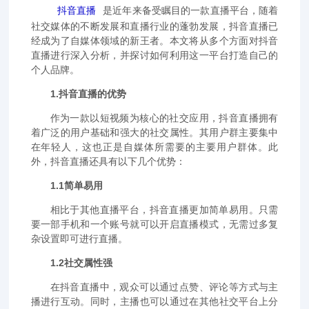
抖音直播
是近年来备受瞩目的一款直播平台，随着
社交媒体的不断发展和直播行业的蓬勃发展，抖音直播已
经成为了自媒体领域的新王者。本文将从多个方面对抖音
直播进行深入分析，并探讨如何利用这一平台打造自己的
个人品牌。
1.抖音直播的优势
作为一款以短视频为核心的社交应用，抖音直播拥有
着广泛的用户基础和强大的社交属性。其用户群主要集中
在年轻人，这也正是自媒体所需要的主要用户群体。此
外，抖音直播还具有以下几个优势：
1.1简单易用
相比于其他直播平台，抖音直播更加简单易用。只需
要一部手机和一个账号就可以开启直播模式，无需过多复
杂设置即可进行直播。
1.2社交属性强
在抖音直播中，观众可以通过点赞、评论等方式与主
播进行互动。同时，主播也可以通过在其他社交平台上分