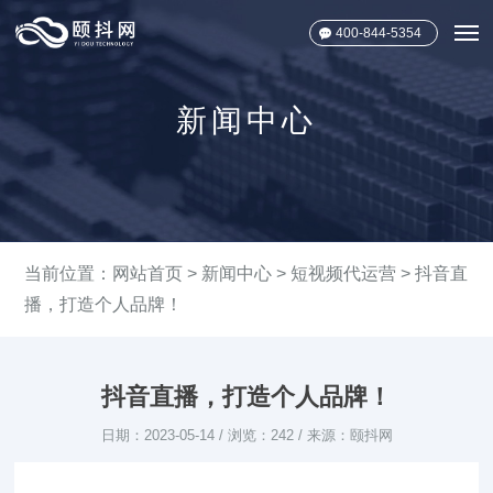
400-844-5354
新闻中心
当前位置：
网站首页
>
新闻中心
>
短视频代运营
> 抖音直
播，打造个人品牌！
抖音直播，打造个人品牌！
日期：2023-05-14 / 浏览：242 / 来源：颐抖网