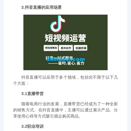
3.抖音直播的应用场景
抖音直播可以应用于多个领域，包括但不限于以下几
个方面：
3.1直播带货
随着电商行业的发展，直播带货已经成为了一种全新
的销售方式。在抖音直播中，主播可以通过展示产品、分
享使用心得等方式吸引观众购买商品。
3.2职业培训