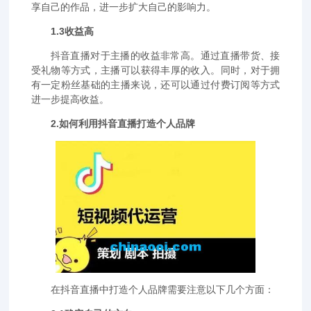
享自己的作品，进一步扩大自己的影响力。
1.3收益高
抖音直播对于主播的收益非常高。通过直播带货、接
受礼物等方式，主播可以获得丰厚的收入。同时，对于拥
有一定粉丝基础的主播来说，还可以通过付费订阅等方式
进一步提高收益。
2.如何利用抖音直播打造个人品牌
在抖音直播中打造个人品牌需要注意以下几个方面：