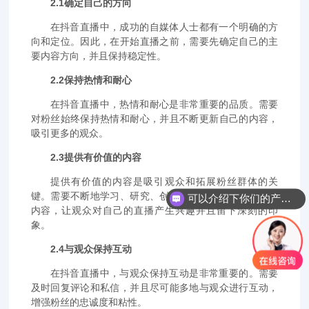
2.1确定自己的方向
在抖音直播中，成功的自媒体人士都有一个明确的方
向和定位。因此，在开始直播之前，需要先确定自己的主
要内容方向，并且保持稳定性。
2.2保持热情和耐心
在抖音直播中，热情和耐心是非常重要的品质。需要
对粉丝始终保持热情和耐心，并且不断更新自己的内容，
吸引更多的观众。
2.3提供有价值的内容
提供有价值的内容是吸引观众和拓展粉丝群体的关
键。需要不断地学习、研究、创新，提供有趣、有价值的
可以介绍下你们的产品么？
内容，让观众对自己的直播产生兴趣并且留下深刻的印
象。
2.4与观众保持互动
在抖音直播中，与观众保持互动是非常重要的。需要
及时回复评论和私信，并且尽可能多地与观众进行互动，
增强粉丝的忠诚度和粘性。