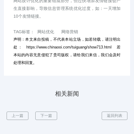
网站设计优化的重要组成部分，但过快增加友情链接会产
生直接影响，导致信息管理系统优化过度，如：一天增加
10个友情链接。
TAG标签：
网站优化
网络营销
声明：本文来自投稿，不代表本站立场，如若转载，请注明出
处：
https://www.chinaooi.com/tuiguang/show713.html
若
本站的内容无意侵犯了贵司版权，请给我们来信，我们会及时
处理和回复。
相关新闻
上一篇
下一篇
返回列表