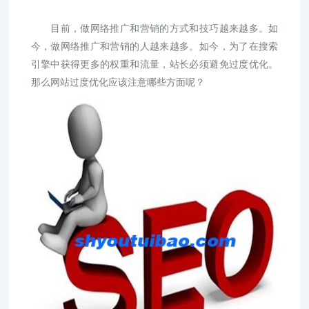
目前，做网络推广和营销的方式和技巧越来越多。如
今，做网络推广和营销的人越来越多。如今，为了在搜索
引擎中获得更多的权重和流量，站长必须避免过度优化。
那么网站过度优化应该注意哪些方面呢？