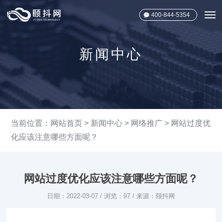
400-844-5354
新闻中心
当前位置：
网站首页
>
新闻中心
>
网络推广
> 网站过度优
化应该注意哪些方面呢？
网站过度优化应该注意哪些方面呢？
日期：2022-03-07 / 浏览：97 / 来源：颐抖网