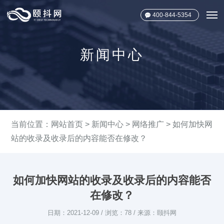
400-844-5354
新闻中心
当前位置：
网站首页
>
新闻中心
>
网络推广
> 如何加快网
站的收录及收录后的内容能否在修改？
如何加快网站的收录及收录后的内容能否
在修改？
日期：2021-12-09 / 浏览：78 / 来源：颐抖网