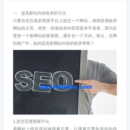
一、提高新站内容收录的方法
只要你在百度的资源平台上提交一个网站，就很容易收录
网站的主页。然而，快速收录内部页面并不容易，因为百
度有一个新网站的观察期，通常在一个月内。那么，在网
站推广中，如何提高新网站内容的收录率呢？
1.提交百度搜索平台。
新网站上线应该问候搜索引擎，让搜索引擎知道你的存