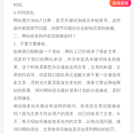
时间。
4.代码优化。
网站图片加ALT注释，首页关键词加锚文本链接等。这些
操作都是细节问题，但细节问题往往会影响百度的收藏。
二、网站收录的内容还能修改吗？
1、不要大量修改。
如果我们刚刚接一个老站，网站上已经收录了很多文章，
但是对于我们的网站来说，并没有提高关键词排名的效
果。这个时候需要想办法修改这些文章，文章的标题，文
章的内容等，但是我们团队再次提醒大家不要一次修改很
多文章，否则当大量页面发生变化时，搜索引擎会降低网
站的权重。SEO网站优化最好是有计划的分批修改，直到
全部修改。
相信很多站长都会有这样的疑问。收录的文章还能修改
吗？因为文章不符合用户的需求，但已经收录了文章。今
天，将介绍如何修改收录在内的文章，以免出现问题。做
SEO网站优化，文章收录后修改是否会受到网站的惩罚。