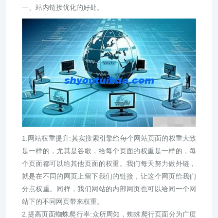
一、站内链接优化的好处。
1.网站权重提升:其实搜索引擎给每个网站页面的权重大致
是一样的，尤其是谷歌，给每个页面的权重是一样的，每
个页面都可以给其他页面的权重。我们每天努力做外链，
就是在不同的网页上留下我们的链接，让这个网页给我们
分点权重。同样，我们网站的内部网页也可以给同一个网
站下的不同网页带来权重。
2.提高页面蜘蛛爬行率:众所周知，蜘蛛爬行页面分为广度