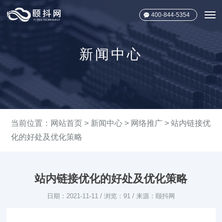
400-844-5354
新闻中心
当前位置：
网站首页
>
新闻中心
>
网络推广
> 站内链接优
化的好处及优化策略
站内链接优化的好处及优化策略
日期：2021-11-11 / 浏览：91 / 来源：颐抖网