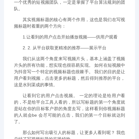
一个优秀的短视频团队，一定是掌握了平台算法规则的团
队。
其实视频标题的核心有两个作用，这也是我们在写视
频标题时着重的两个方向：
1.让看到的用户点击开始播放视频——供用户观看
2. 2. 从平台获取更精准的推荐——展示平台
我们从这两个角度来写视频片头，基本上涵盖了视频
片头的所有功能，想实现也很容易实现。 如何在短视频中
为抖音写一个特定的视频标题也很棘手。 我们的目的是让
用户看到视频，点击更多的标题，然后得到推荐的平台，
这是水到渠成的事情。
让看到它的用户点击视频。 一定的理论是给用户看
的，不是给平台工具人看的，所以写标题的第一个角度就
是站在你的目标客户群的角度去写，这样看到你视频标题
的人就会be 会尽可能的点击，我们的第一个目标就达到
了。
那么如何写出吸引人的标题，让更多人看到呢？ 我也