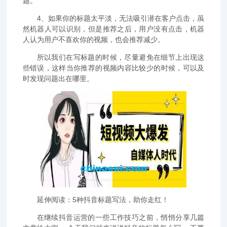
题。
4、如果你的标题太平淡，无法吸引潜在客户点击，虽
然机器人可以识别，但是推荐之后，用户没有点击，机器
人认为用户不喜欢你的视频，也会推荐减少。
所以我们在写标题的时候，尽量避免在细节上出现这
些错误，这样当你推荐的视频内容比较少的时候，可以及
时发现问题出在哪里。
延伸阅读：5种抖音标题写法，助你走红！
在继续抖音运营的一些工作技巧之前，悄悄分享几篇