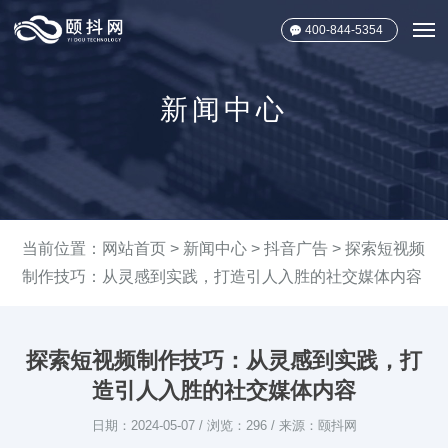
400-844-5354
新闻中心
当前位置：
网站首页
>
新闻中心
>
抖音广告
> 探索短视频
制作技巧：从灵感到实践，打造引人入胜的社交媒体内容
探索短视频制作技巧：从灵感到实践，打
造引人入胜的社交媒体内容
日期：2024-05-07 / 浏览：296 / 来源：颐抖网