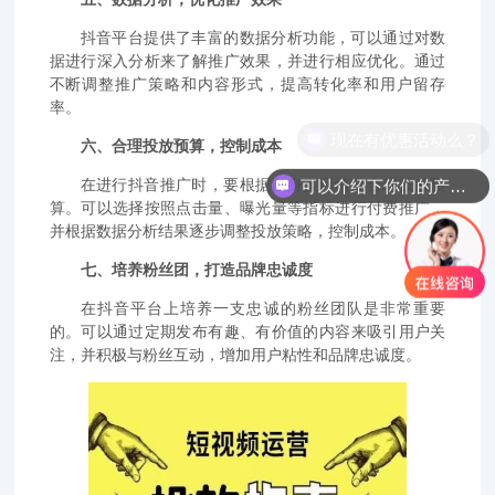
抖音平台提供了丰富的数据分析功能，可以通过对数
据进行深入分析来了解推广效果，并进行相应优化。通过
不断调整推广策略和内容形式，提高转化率和用户留存
率。
现在有优惠活动么？
六、合理投放预算，控制成本
可以介绍下你们的产品么？
在进行抖音推广时，要根据自身实际情况合理投放预
算。可以选择按照点击量、曝光量等指标进行付费推广，
并根据数据分析结果逐步调整投放策略，控制成本。
七、培养粉丝团，打造品牌忠诚度
在抖音平台上培养一支忠诚的粉丝团队是非常重要
的。可以通过定期发布有趣、有价值的内容来吸引用户关
注，并积极与粉丝互动，增加用户粘性和品牌忠诚度。