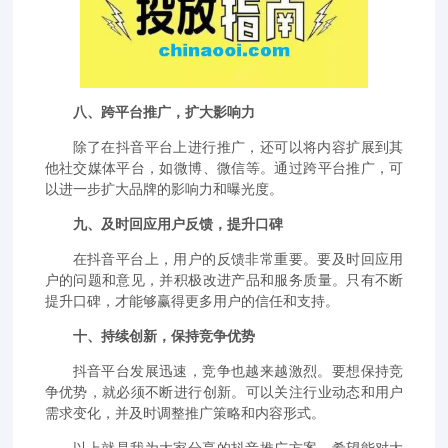
八、跨平台推广，扩大影响力
除了在抖音平台上进行推广，还可以将内容扩展到其
他社交媒体平台，如微博、微信等。通过跨平台推广，可
以进一步扩大品牌的影响力和曝光度。
九、及时回应用户反馈，提升口碑
在抖音平台上，用户的反馈非常重要。要及时回应用
户的问题和意见，并积极改进产品和服务质量。只有不断
提升口碑，才能够赢得更多用户的信任和支持。
十、持续创新，保持竞争优势
抖音平台发展迅速，竞争也越来越激烈。要想保持竞
争优势，就必须不断进行创新。可以关注行业动态和用户
需求变化，并及时调整推广策略和内容形式。
以上就是我为大家分享的抖音推广方案。希望能对大