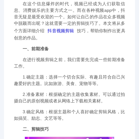
在这个信息爆炸的时代，视频已经成为人们获取信
息、消费娱乐的主要方式之一。而在各种视频app中，抖
音无疑是最受欢迎的一个。如何让自己的作品在众多视频
中脱颖而出呢？这就需要一定的剪辑技巧了。本文将从多
个方面详细介绍
抖音视频剪辑
技巧，帮助你制作出更具
创意的作品。
一、前期准备
在进行视频剪辑之前，我们需要先完成一些前期准备
工作。
1.确定主题：选择一个切合实际、有趣且符合自己兴
趣爱好的主题。比如旅游、美食、宠物等等。
2.准备素材：根据确定的主题收集素材。可以通过拍
摄自己的原创视频或者从网络上下载相关素材。
3.确定风格：根据主题和个人喜好确定剪辑风格，比
如搞笑、励志、文艺等等。
二、剪辑技巧