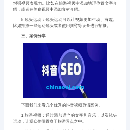
增强视频表现力。比如在旅游视频中添加地理位置文字介
绍，或者在美食视频中添加食材介绍。
5.镜头运动：镜头运动可以让视频更加生动、有趣。
比如拍摄一些运动镜头或者使用摇臂等设备进行拍摄。
三、案例分享
下面我们来看几个优秀的抖音视频剪辑案例。
1.旅游视频：通过添加适当的文字和音乐，以及镜头
运动，让观众仿佛置身于旅游景点之中。