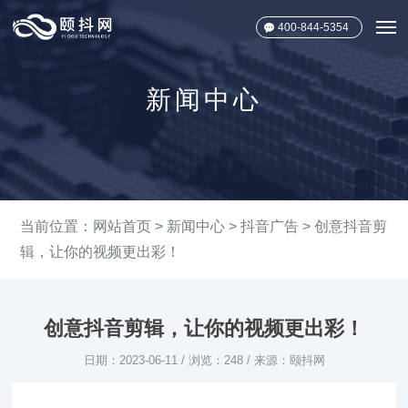
400-844-5354
新闻中心
当前位置：
网站首页
>
新闻中心
>
抖音广告
> 创意抖音剪
辑，让你的视频更出彩！
创意抖音剪辑，让你的视频更出彩！
日期：2023-06-11 / 浏览：248 / 来源：颐抖网