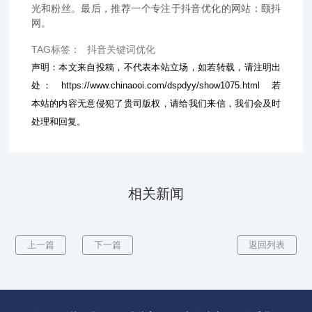
光和粉丝。最后，推荐一个专注于抖音优化的网站：颐抖
网。
TAG标签：
抖音关键词优化
声明：本文来自投稿，不代表本站立场，如若转载，请注明出
处：
https://www.chinaooi.com/dspdyy/show1075.html
若
本站的内容无意侵犯了贵司版权，请给我们来信，我们会及时
处理和回复。
相关新闻
上一篇
下一篇
返回列表