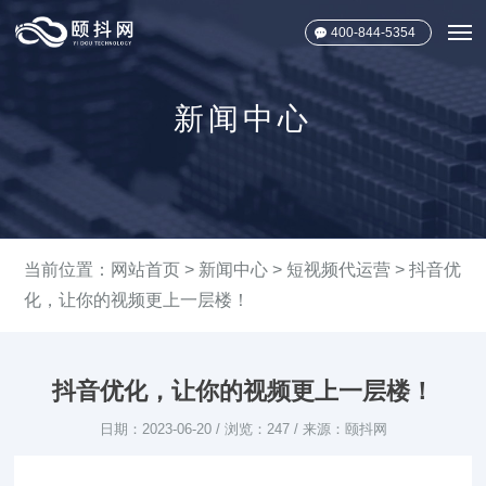
400-844-5354
新闻中心
当前位置：
网站首页
>
新闻中心
>
短视频代运营
> 抖音优
化，让你的视频更上一层楼！
抖音优化，让你的视频更上一层楼！
日期：2023-06-20 / 浏览：247 / 来源：颐抖网