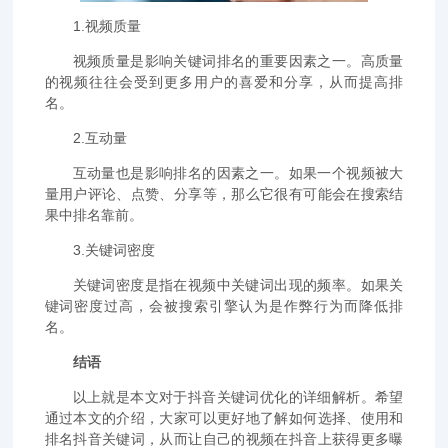
1.视频质量
视频质量是影响关键词排名的重要因素之一。高质量
的视频往往会受到更多用户的喜爱和分享，从而提高排
名。
2.互动量
互动量也是影响排名的因素之一。如果一个视频被大
量用户评论、点赞、分享等，那么它很有可能会在搜索结
果中排名靠前。
3.关键词密度
关键词密度是指在视频中关键词出现的频率。如果关
键词密度过高，会被搜索引擎认为是作弊行为而降低排
名。
结语
以上就是本文对于抖音关键词优化的详细解析。希望
通过本文的介绍，大家可以更好地了解如何选择、使用和
排名抖音关键词，从而让自己的视频在抖音上获得更多曝