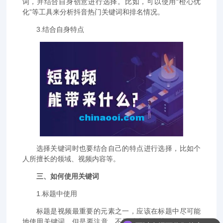
词，并结合自身创意进行选择。比如，可以使用“橙心优
化”等工具来分析抖音热门关键词和排名情况。
3.结合自身特点
选择关键词时也要结合自己的特点进行选择，比如个
人所擅长的领域、视频内容等。
三、如何使用关键词
1.标题中使用
标题是视频最重要的元素之一，应该在标题中尽可能
地使用关键词。但是要注意，不要过度堆砌关键词，而是