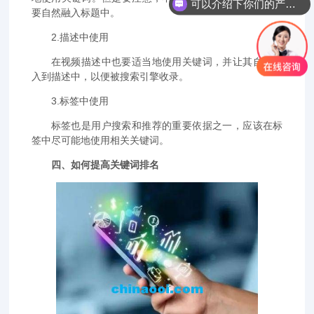
可以介绍下你们的产品么？
要自然融入标题中。
2.描述中使用
在视频描述中也要适当地使用关键词，并让其自然融
入到描述中，以便被搜索引擎收录。
3.标签中使用
标签也是用户搜索和推荐的重要依据之一，应该在标
签中尽可能地使用相关关键词。
四、如何提高关键词排名