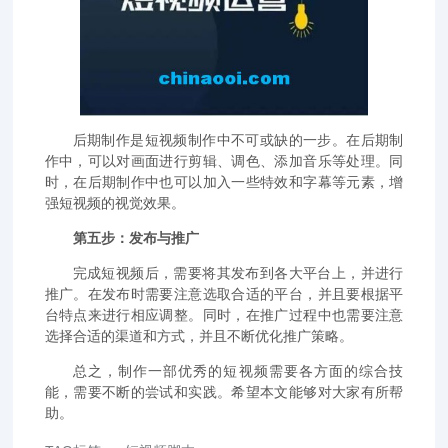
后期制作是短视频制作中不可或缺的一步。在后期制
作中，可以对画面进行剪辑、调色、添加音乐等处理。同
时，在后期制作中也可以加入一些特效和字幕等元素，增
强短视频的视觉效果。
第五步：发布与推广
完成短视频后，需要将其发布到各大平台上，并进行
推广。在发布时需要注意选取合适的平台，并且要根据平
台特点来进行相应调整。同时，在推广过程中也需要注意
选择合适的渠道和方式，并且不断优化推广策略。
总之，制作一部优秀的短视频需要各方面的综合技
能，需要不断的尝试和实践。希望本文能够对大家有所帮
助。