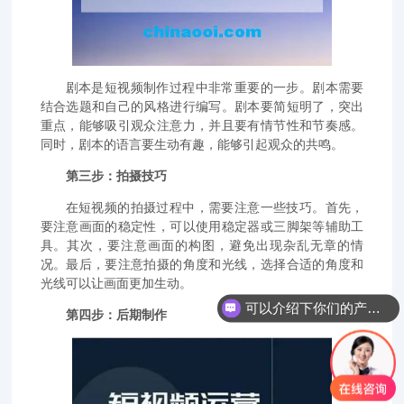
剧本是短视频制作过程中非常重要的一步。剧本需要
结合选题和自己的风格进行编写。剧本要简短明了，突出
重点，能够吸引观众注意力，并且要有情节性和节奏感。
同时，剧本的语言要生动有趣，能够引起观众的共鸣。
第三步：拍摄技巧
在短视频的拍摄过程中，需要注意一些技巧。首先，
要注意画面的稳定性，可以使用稳定器或三脚架等辅助工
具。其次，要注意画面的构图，避免出现杂乱无章的情
况。最后，要注意拍摄的角度和光线，选择合适的角度和
光线可以让画面更加生动。
可以介绍下你们的产品么？
第四步：后期制作