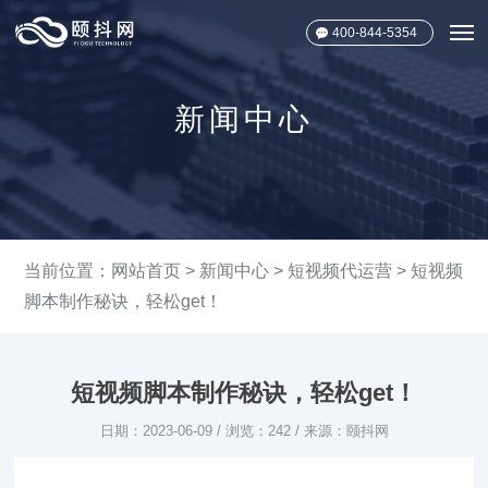
400-844-5354
新闻中心
当前位置：
网站首页
>
新闻中心
>
短视频代运营
> 短视频
脚本制作秘诀，轻松get！
短视频脚本制作秘诀，轻松get！
日期：2023-06-09 / 浏览：242 / 来源：颐抖网