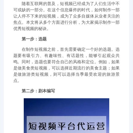
随着互联网的普及，短视频已经成为了人们生活中不
可或缺的一部分。在这个信息爆炸的时代，如何制作一部
让人停不下来的短视频，成为了众多自媒体从业者关注的
焦点。本文将从多个方面进行分析，为大家揭示制作一部
优秀短视频的秘诀。
第一步：选题
在制作短视频之前，首先需要确定一个好的选题。选
题要有吸引力、有趣味性、有话题性，能够引起观众共
鸣。同时，选题也要符合自己的风格和定位。例如，如果
是做美食类短视频，可以选择近期流行的美食主题；如果
是做旅游类短视频，则可以选择当季最受欢迎的旅游景
点。
第二步：剧本编写